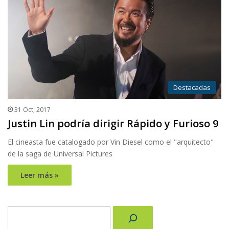
Destacadas
31 Oct, 2017
Justin Lin podría dirigir Rápido y Furioso 9
El cineasta fue catalogado por Vin Diesel como el "arquitecto"
de la saga de Universal Pictures
Leer más »
Buscar