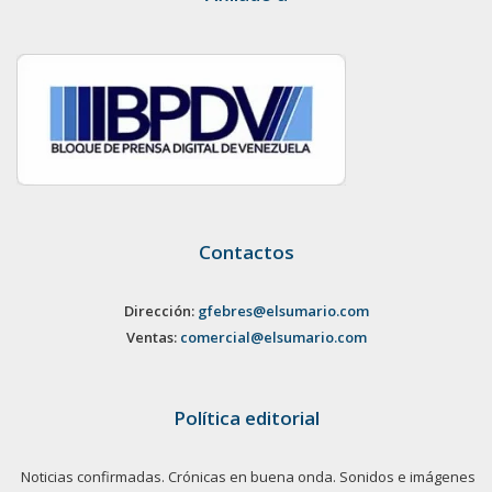
Contactos
Dirección:
gfebres@elsumario.com
Ventas:
comercial@elsumario.com
Política editorial
Noticias confirmadas. Crónicas en buena onda. Sonidos e imágenes