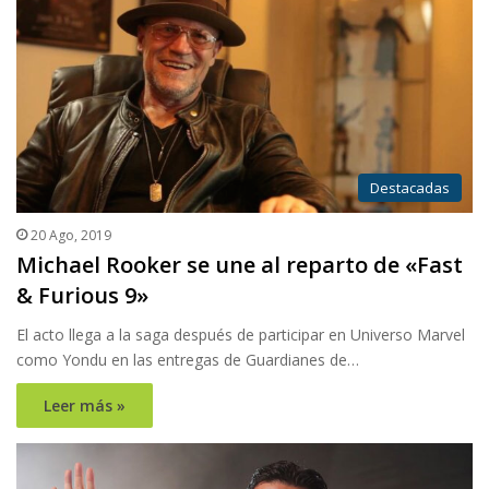
Destacadas
20 Ago, 2019
Michael Rooker se une al reparto de «Fast
& Furious 9»
El acto llega a la saga después de participar en Universo Marvel
como Yondu en las entregas de Guardianes de…
Leer más »