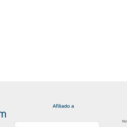
Afiliado a
No