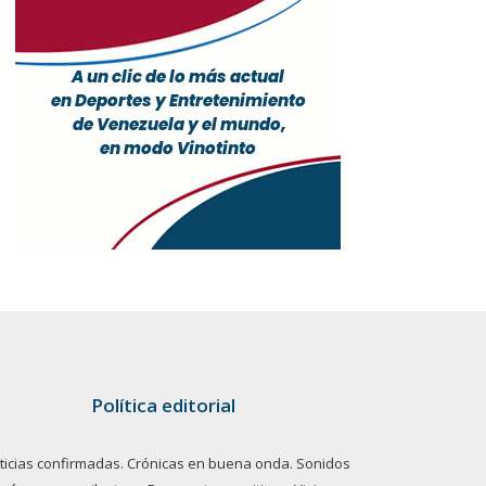
Política editorial
ticias confirmadas. Crónicas en buena onda. Sonidos