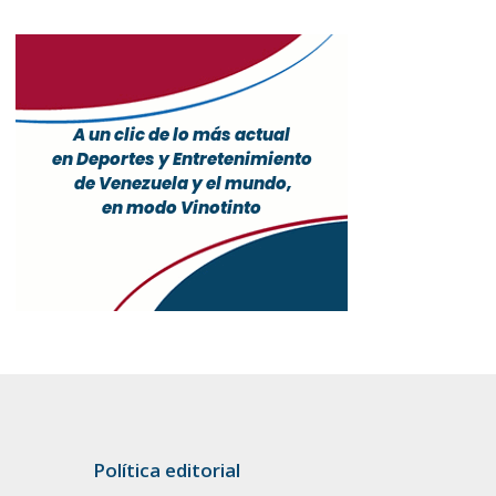
Política editorial