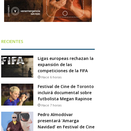
RECIENTES
Ligas europeas rechazan la
expansión de las
competiciones de la FIFA
Hace 6 horas
Festival de Cine de Toronto
incluirá documental sobre
futbolista Megan Rapinoe
Hace 7 horas
Pedro Almodóvar
presentará ‘Amarga
Navidad’ en Festival de Cine