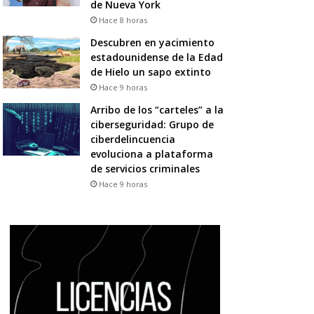
de Nueva York
Hace 8 horas
Descubren en yacimiento
estadounidense de la Edad
de Hielo un sapo extinto
Hace 9 horas
Arribo de los “carteles” a la
ciberseguridad: Grupo de
ciberdelincuencia
evoluciona a plataforma
de servicios criminales
Hace 9 horas