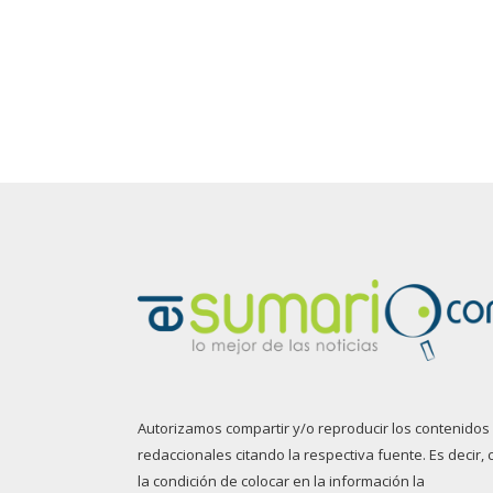
Autorizamos compartir y/o reproducir los contenidos
redaccionales citando la respectiva fuente. Es decir, 
la condición de colocar en la información la