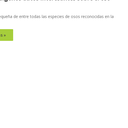
equeña de entre todas las especies de osos reconocidas en la
s »