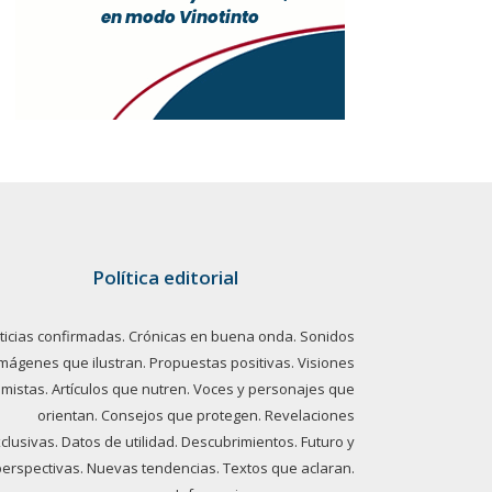
Política editorial
ticias confirmadas. Crónicas en buena onda. Sonidos
imágenes que ilustran. Propuestas positivas. Visiones
imistas. Artículos que nutren. Voces y personajes que
orientan. Consejos que protegen. Revelaciones
clusivas. Datos de utilidad. Descubrimientos. Futuro y
perspectivas. Nuevas tendencias. Textos que aclaran.