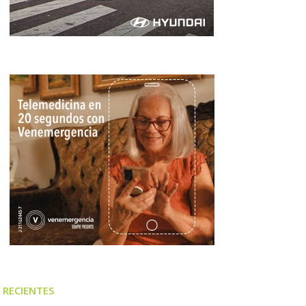
RECIENTES