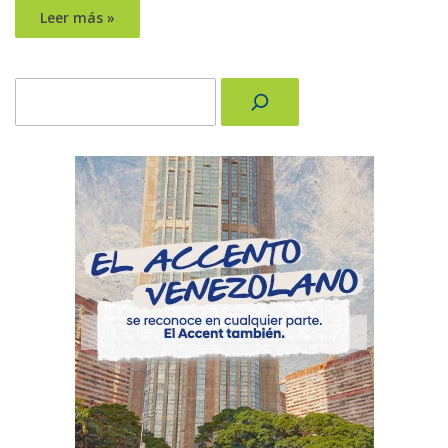
Leer más »
Buscar