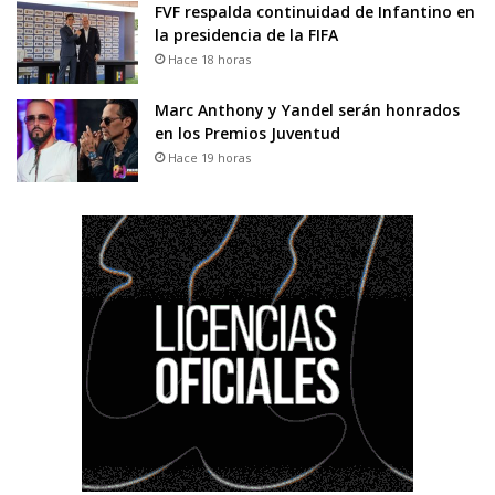
FVF respalda continuidad de Infantino en
la presidencia de la FIFA
Hace 18 horas
Marc Anthony y Yandel serán honrados
en los Premios Juventud
Hace 19 horas