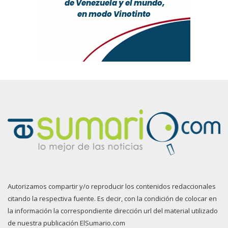
Autorizamos compartir y/o reproducir los contenidos redaccionales
citando la respectiva fuente. Es decir, con la condición de colocar en
la información la correspondiente dirección url del material utilizado
de nuestra publicación ElSumario.com