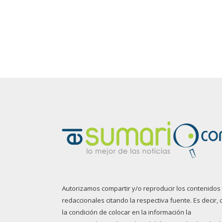
Autorizamos compartir y/o reproducir los contenidos
redaccionales citando la respectiva fuente. Es decir, 
la condición de colocar en la información la