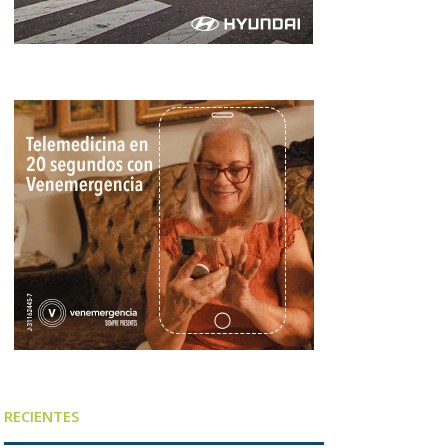
RECIENTES