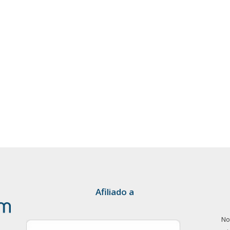
Afiliado a
No