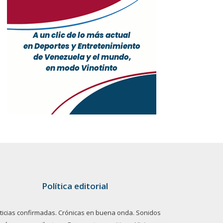
Política editorial
ticias confirmadas. Crónicas en buena onda. Sonidos