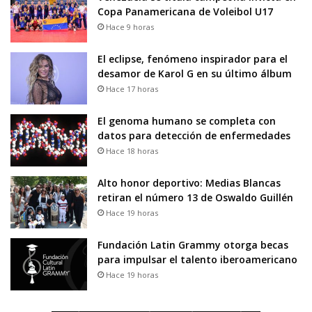
Copa Panamericana de Voleibol U17
Hace 9 horas
El eclipse, fenómeno inspirador para el
desamor de Karol G en su último álbum
Hace 17 horas
El genoma humano se completa con
datos para detección de enfermedades
Hace 18 horas
Alto honor deportivo: Medias Blancas
retiran el número 13 de Oswaldo Guillén
Hace 19 horas
Fundación Latin Grammy otorga becas
para impulsar el talento iberoamericano
Hace 19 horas