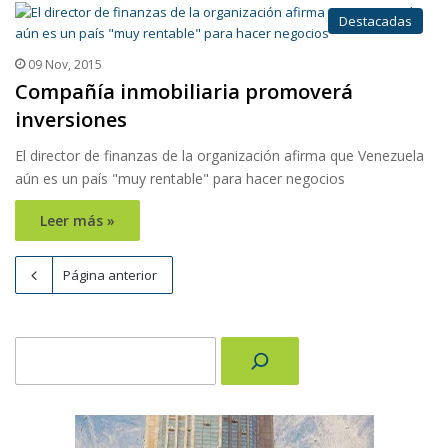
Destacadas
09 Nov, 2015
Compañía inmobiliaria promoverá
inversiones
El director de finanzas de la organización afirma que Venezuela
aún es un país "muy rentable" para hacer negocios
Leer más »
Página anterior
Buscar