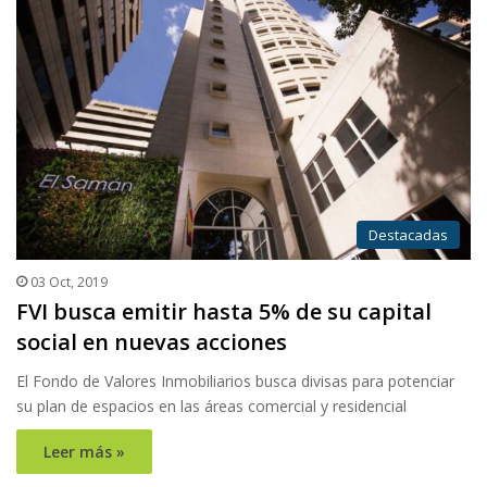
Destacadas
03 Oct, 2019
FVI busca emitir hasta 5% de su capital
social en nuevas acciones
El Fondo de Valores Inmobiliarios busca divisas para potenciar
su plan de espacios en las áreas comercial y residencial
Leer más »