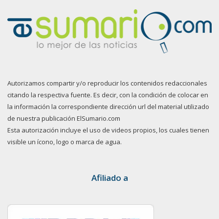
Autorizamos compartir y/o reproducir los contenidos redaccionales
citando la respectiva fuente. Es decir, con la condición de colocar en
la información la correspondiente dirección url del material utilizado
de nuestra publicación ElSumario.com
Esta autorización incluye el uso de videos propios, los cuales tienen
visible un ícono, logo o marca de agua.
Afiliado a