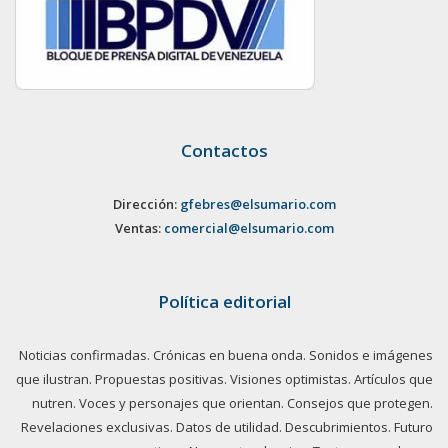
Contactos
Dirección:
gfebres@elsumario.com
Ventas:
comercial@elsumario.com
Política editorial
Noticias confirmadas. Crónicas en buena onda. Sonidos e imágenes
que ilustran. Propuestas positivas. Visiones optimistas. Artículos que
nutren. Voces y personajes que orientan. Consejos que protegen.
Revelaciones exclusivas. Datos de utilidad. Descubrimientos. Futuro