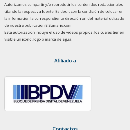
Autorizamos compartir y/o reproducir los contenidos redaccionales
citando la respectiva fuente. Es decir, con la condición de colocar en
la información la correspondiente dirección url del material utilizado
de nuestra publicación ElSumario.com
Esta autorización incluye el uso de videos propios, los cuales tienen
visible un ícono, logo o marca de agua.
Afiliado a
Contactos