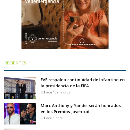
RECIENTES
FVF respalda continuidad de Infantino en
la presidencia de la FIFA
Hace 15 minutos
Marc Anthony y Yandel serán honrados
en los Premios Juventud
Hace 1 hora