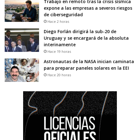
Trabajo en remoto tras la crisis sísmica
expone a las empresas a severos riesgos
de ciberseguridad
Hace 2 horas
Diego Forlán dirigirá la sub-20 de
Uruguay y se encargará de la absoluta
interinamente
Hace 19 horas
Astronautas de la NASA inician caminata
para preparar paneles solares en la EEI
Hace 20 horas