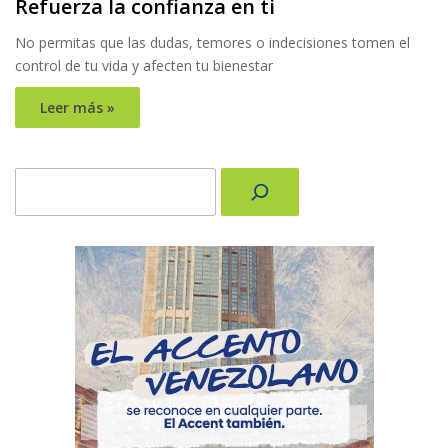
Refuerza la confianza en ti
No permitas que las dudas, temores o indecisiones tomen el
control de tu vida y afecten tu bienestar
Leer más »
Buscar