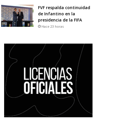
FVF respalda continuidad
de Infantino en la
presidencia de la FIFA
Hace 23 horas