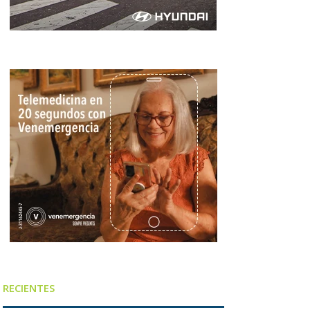
RECIENTES