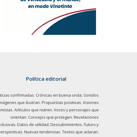
Política editorial
ticias confirmadas. Crónicas en buena onda. Sonidos
imágenes que ilustran. Propuestas positivas. Visiones
imistas. Artículos que nutren. Voces y personajes que
orientan. Consejos que protegen. Revelaciones
clusivas. Datos de utilidad. Descubrimientos. Futuro y
perspectivas. Nuevas tendencias. Textos que aclaran.