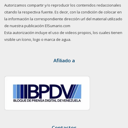
Autorizamos compartir y/o reproducir los contenidos redaccionales
citando la respectiva fuente. Es decir, con la condición de colocar en
la información la correspondiente dirección url del material utilizado
de nuestra publicación ElSumario.com
Esta autorización incluye el uso de videos propios, los cuales tienen
visible un ícono, logo o marca de agua.
Afiliado a
Contactos