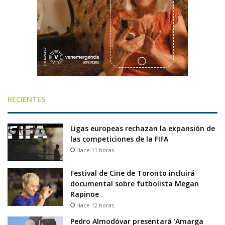
RECIENTES
Ligas europeas rechazan la expansión de
las competiciones de la FIFA
Hace 11 horas
Festival de Cine de Toronto incluirá
documental sobre futbolista Megan
Rapinoe
Hace 12 horas
Pedro Almodóvar presentará ‘Amarga