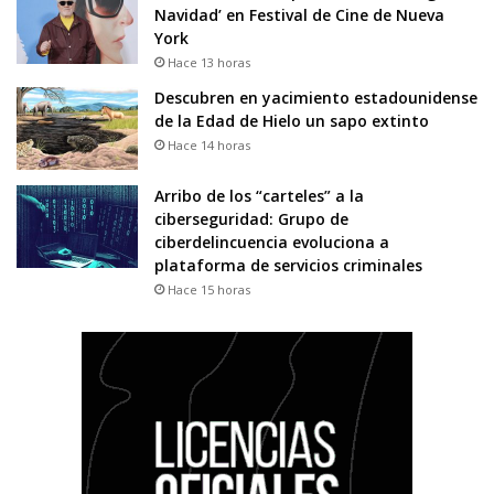
Navidad’ en Festival de Cine de Nueva
York
Hace 13 horas
Descubren en yacimiento estadounidense
de la Edad de Hielo un sapo extinto
Hace 14 horas
Arribo de los “carteles” a la
ciberseguridad: Grupo de
ciberdelincuencia evoluciona a
plataforma de servicios criminales
Hace 15 horas