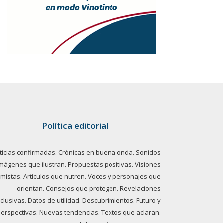
Política editorial
ticias confirmadas. Crónicas en buena onda. Sonidos
imágenes que ilustran. Propuestas positivas. Visiones
imistas. Artículos que nutren. Voces y personajes que
orientan. Consejos que protegen. Revelaciones
clusivas. Datos de utilidad. Descubrimientos. Futuro y
perspectivas. Nuevas tendencias. Textos que aclaran.