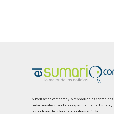
Autorizamos compartir y/o reproducir los contenidos
redaccionales citando la respectiva fuente. Es decir, 
la condición de colocar en la información la