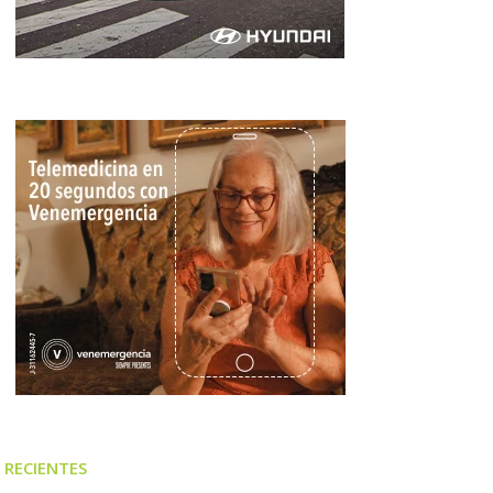
RECIENTES