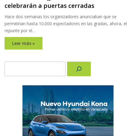
celebrarán a puertas cerradas
Hace dos semanas los organizadores anunciaban que se
permitirían hasta 10.000 espectadores en las gradas, ahora, el
repunte por el…
Leer más »
Buscar