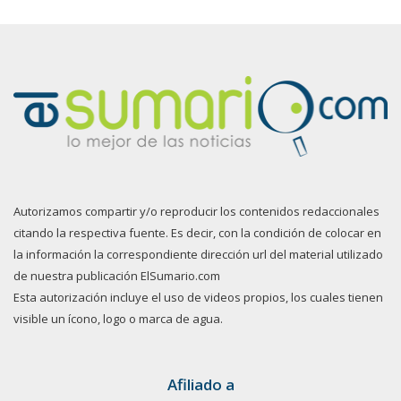
Autorizamos compartir y/o reproducir los contenidos redaccionales
citando la respectiva fuente. Es decir, con la condición de colocar en
la información la correspondiente dirección url del material utilizado
de nuestra publicación ElSumario.com
Esta autorización incluye el uso de videos propios, los cuales tienen
visible un ícono, logo o marca de agua.
Afiliado a