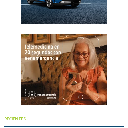
RECIENTES