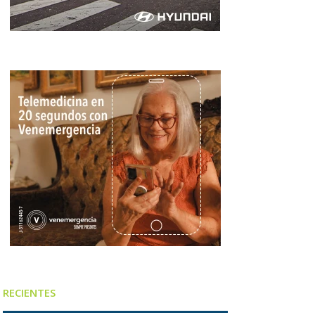
RECIENTES