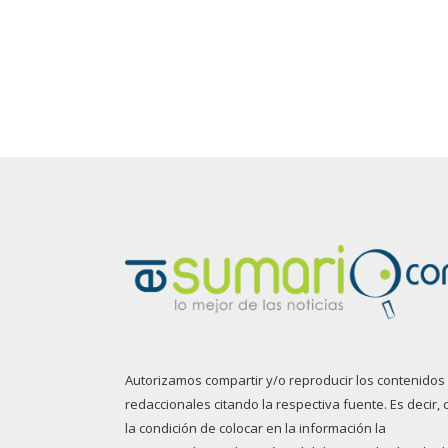
Autorizamos compartir y/o reproducir los contenidos
redaccionales citando la respectiva fuente. Es decir, 
la condición de colocar en la información la