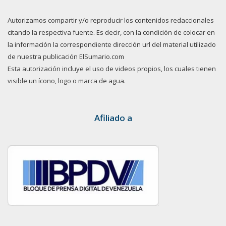
Autorizamos compartir y/o reproducir los contenidos redaccionales
citando la respectiva fuente. Es decir, con la condición de colocar en
la información la correspondiente dirección url del material utilizado
de nuestra publicación ElSumario.com
Esta autorización incluye el uso de videos propios, los cuales tienen
visible un ícono, logo o marca de agua.
Afiliado a