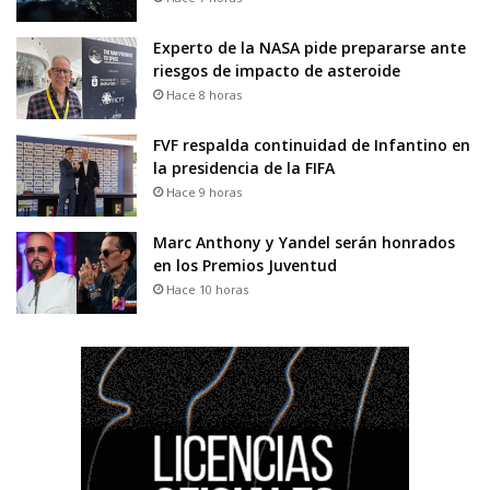
Experto de la NASA pide prepararse ante
riesgos de impacto de asteroide
Hace 8 horas
FVF respalda continuidad de Infantino en
la presidencia de la FIFA
Hace 9 horas
Marc Anthony y Yandel serán honrados
en los Premios Juventud
Hace 10 horas