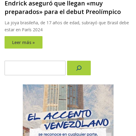
Endrick aseguró que llegan «muy
preparados» para el debut Preolímpico
La joya brasileña, de 17 años de edad, subrayó que Brasil debe
estar en París 2024
Leer más »
Buscar