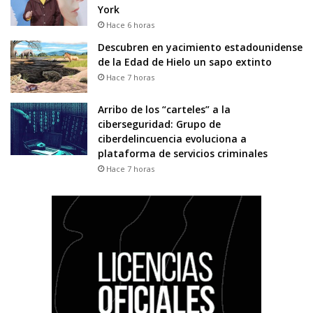
York
Hace 6 horas
Descubren en yacimiento estadounidense
de la Edad de Hielo un sapo extinto
Hace 7 horas
Arribo de los “carteles” a la
ciberseguridad: Grupo de
ciberdelincuencia evoluciona a
plataforma de servicios criminales
Hace 7 horas