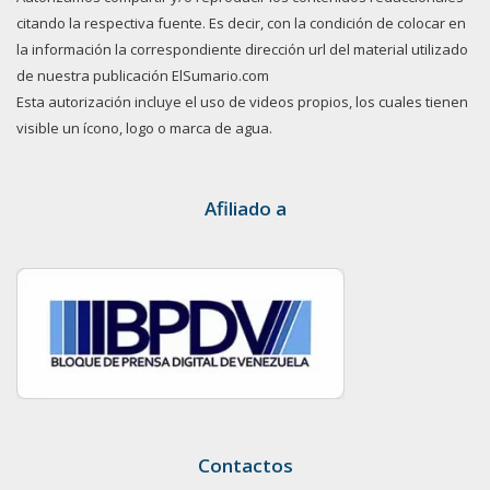
citando la respectiva fuente. Es decir, con la condición de colocar en
la información la correspondiente dirección url del material utilizado
de nuestra publicación ElSumario.com
Esta autorización incluye el uso de videos propios, los cuales tienen
visible un ícono, logo o marca de agua.
Afiliado a
Contactos