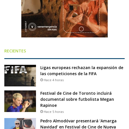
RECIENTES
Ligas europeas rechazan la expansión de
las competiciones de la FIFA
Hace 4 horas
Festival de Cine de Toronto incluirá
documental sobre futbolista Megan
Rapinoe
Hace 5 horas
Pedro Almodóvar presentará ‘Amarga
Navidad’ en Festival de Cine de Nueva