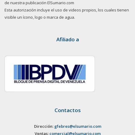
de nuestra publicación ElSumario.com
Esta autorización incluye el uso de videos propios, los cuales tienen
visible un ícono, logo o marca de agua.
Afiliado a
Contactos
Dirección:
gfebres@elsumario.com
Ventas:
comercial@elsumario.com