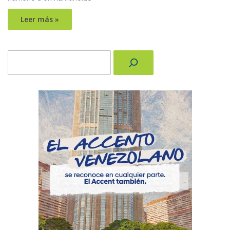
Leer más »
Buscar