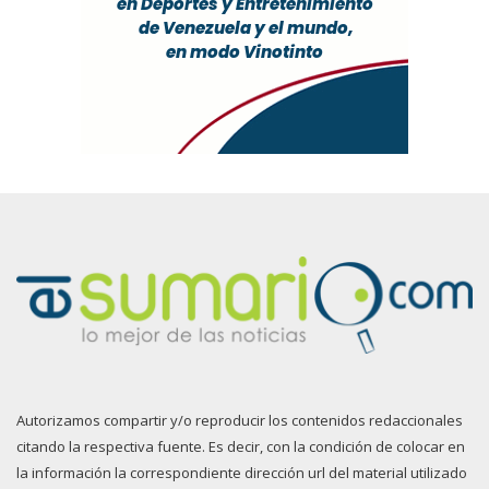
Autorizamos compartir y/o reproducir los contenidos redaccionales
citando la respectiva fuente. Es decir, con la condición de colocar en
la información la correspondiente dirección url del material utilizado