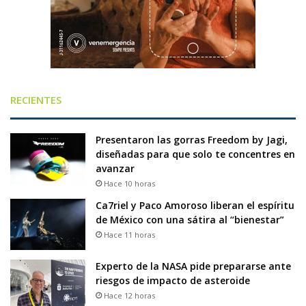
RECIENTES
Presentaron las gorras Freedom by Jagi,
diseñadas para que solo te concentres en
avanzar
Hace 10 horas
Ca7riel y Paco Amoroso liberan el espíritu
de México con una sátira al “bienestar”
Hace 11 horas
Experto de la NASA pide prepararse ante
riesgos de impacto de asteroide
Hace 12 horas