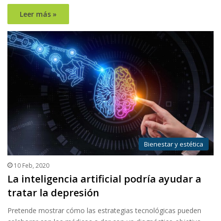
Leer más »
Bienestar y estética
10 Feb, 2020
La inteligencia artificial podría ayudar a
tratar la depresión
Pretende mostrar cómo las estrategias tecnológicas pueden