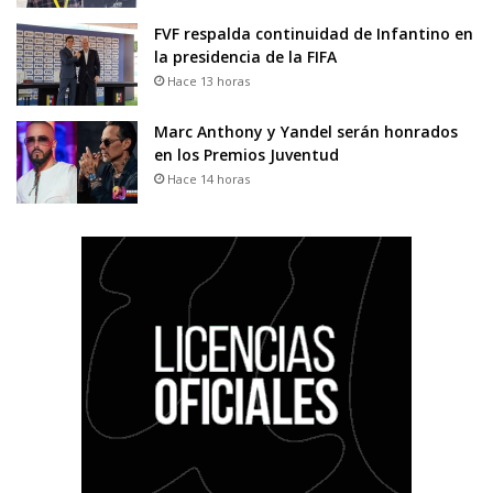
FVF respalda continuidad de Infantino en
la presidencia de la FIFA
Hace 13 horas
Marc Anthony y Yandel serán honrados
en los Premios Juventud
Hace 14 horas