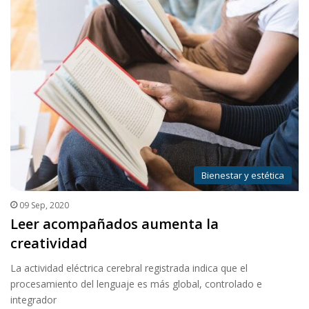
Bienestar y estética
09 Sep, 2020
Leer acompañados aumenta la
creatividad
La actividad eléctrica cerebral registrada indica que el
procesamiento del lenguaje es más global, controlado e
integrador