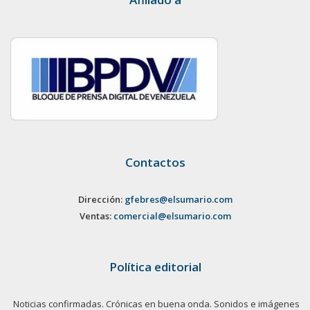
Contactos
Dirección:
gfebres@elsumario.com
Ventas:
comercial@elsumario.com
Política editorial
Noticias confirmadas. Crónicas en buena onda. Sonidos e imágenes