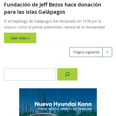
Fundación de Jeff Bezos hace donación
para las islas Galápagos
El archipiélago de Galápagos fue declarado en 1978 por la
Unesco como el primer patrimonio natural de la Humanidad
Leer más »
Página siguiente
Buscar