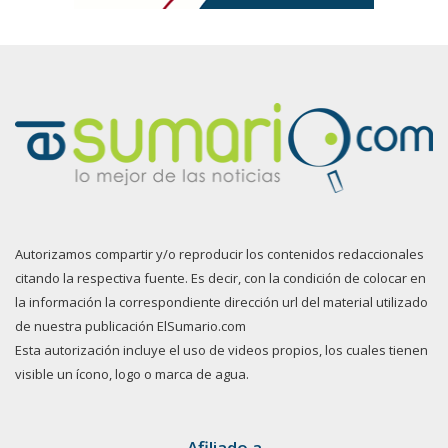
Autorizamos compartir y/o reproducir los contenidos redaccionales
citando la respectiva fuente. Es decir, con la condición de colocar en
la información la correspondiente dirección url del material utilizado
de nuestra publicación ElSumario.com
Esta autorización incluye el uso de videos propios, los cuales tienen
visible un ícono, logo o marca de agua.
Afiliado a