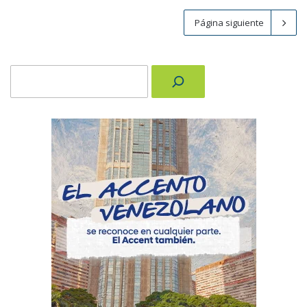
Página siguiente
Buscar