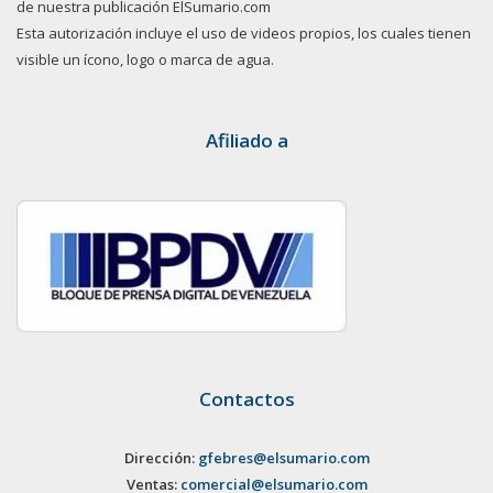
de nuestra publicación ElSumario.com
Esta autorización incluye el uso de videos propios, los cuales tienen
visible un ícono, logo o marca de agua.
Afiliado a
Contactos
Dirección:
gfebres@elsumario.com
Ventas:
comercial@elsumario.com