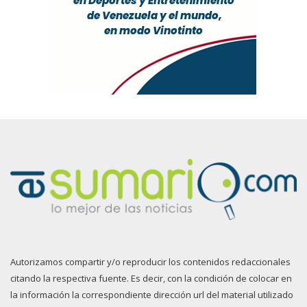
Autorizamos compartir y/o reproducir los contenidos redaccionales
citando la respectiva fuente. Es decir, con la condición de colocar en
la información la correspondiente dirección url del material utilizado