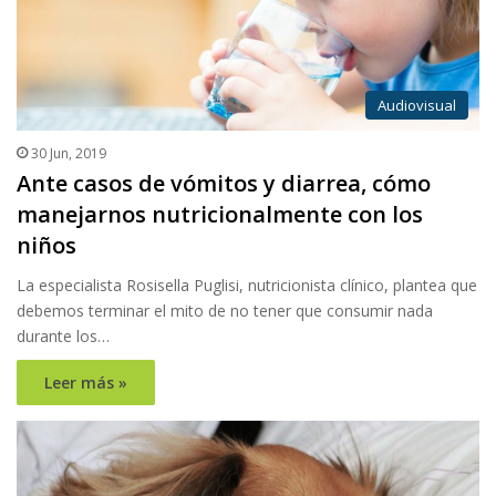
Audiovisual
30 Jun, 2019
Ante casos de vómitos y diarrea, cómo
manejarnos nutricionalmente con los
niños
La especialista Rosisella Puglisi, nutricionista clínico, plantea que
debemos terminar el mito de no tener que consumir nada
durante los…
Leer más »