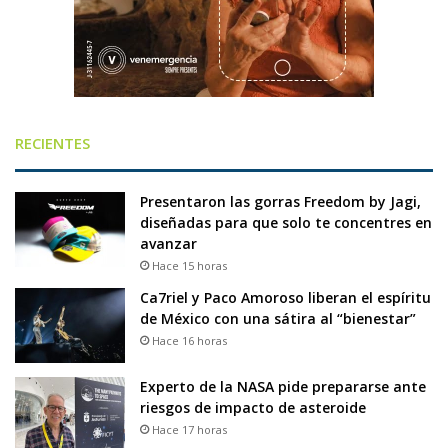
RECIENTES
Presentaron las gorras Freedom by Jagi,
diseñadas para que solo te concentres en
avanzar
Hace 15 horas
Ca7riel y Paco Amoroso liberan el espíritu
de México con una sátira al “bienestar”
Hace 16 horas
Experto de la NASA pide prepararse ante
riesgos de impacto de asteroide
Hace 17 horas