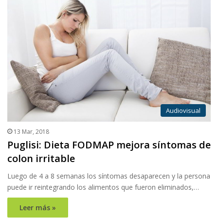
Audiovisual
13 Mar, 2018
Puglisi: Dieta FODMAP mejora síntomas de
colon irritable
Luego de 4 a 8 semanas los síntomas desaparecen y la persona
puede ir reintegrando los alimentos que fueron eliminados,…
Leer más »