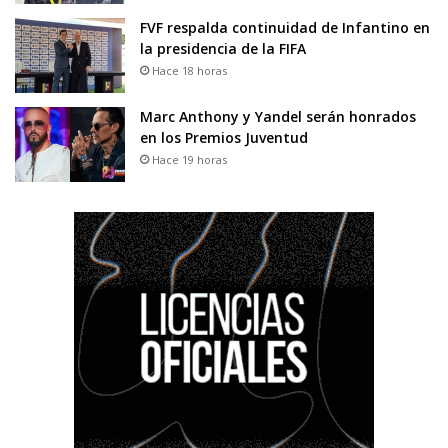
FVF respalda continuidad de Infantino en
la presidencia de la FIFA
Hace 18 horas
Marc Anthony y Yandel serán honrados
en los Premios Juventud
Hace 19 horas