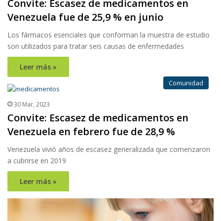
Convite: Escasez de medicamentos en
Venezuela fue de 25,9 % en junio
Los fármacos esenciales que conforman la muestra de estudio
son utilizados para tratar seis causas de enfermedades
Leer más »
Comunidad
30 Mar, 2023
Convite: Escasez de medicamentos en
Venezuela en febrero fue de 28,9 %
Venezuela vivió años de escasez generalizada que comenzaron
a cubrirse en 2019
Leer más »