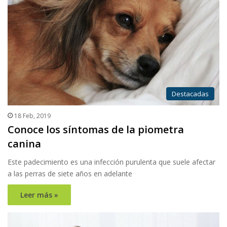
Destacadas
18 Feb, 2019
Conoce los síntomas de la piometra
canina
Este padecimiento es una infección purulenta que suele afectar
a las perras de siete años en adelante
Leer más »