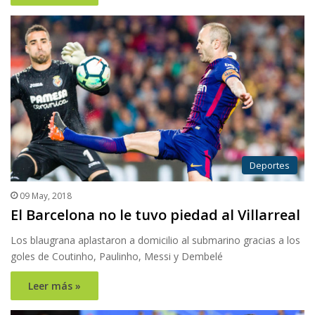
Deportes
09 May, 2018
El Barcelona no le tuvo piedad al Villarreal
Los blaugrana aplastaron a domicilio al submarino gracias a los
goles de Coutinho, Paulinho, Messi y Dembelé
Leer más »