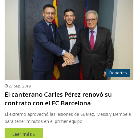
Deportes
27 Sep, 2019
El canterano Carles Pérez renovó su
contrato con el FC Barcelona
El extremo aprovechó las lesiones de Suárez, Messi y Dembelé
para tener minutos en el primer equipo
Leer más »