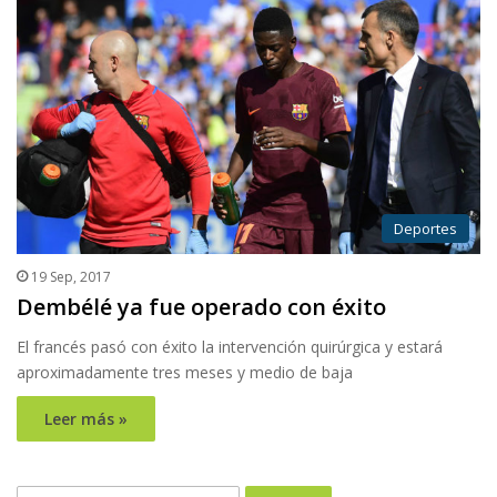
Deportes
19 Sep, 2017
Dembélé ya fue operado con éxito
El francés pasó con éxito la intervención quirúrgica y estará
aproximadamente tres meses y medio de baja
Leer más »
Buscar