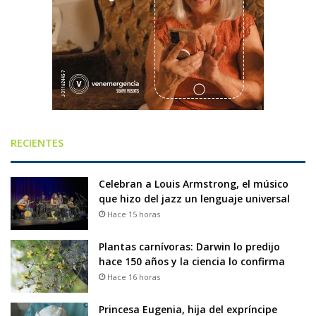
RECIENTES
Celebran a Louis Armstrong, el músico
que hizo del jazz un lenguaje universal
Hace 15 horas
Plantas carnívoras: Darwin lo predijo
hace 150 años y la ciencia lo confirma
Hace 16 horas
Princesa Eugenia, hija del expríncipe