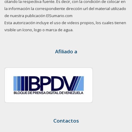
citando la respectiva fuente. Es decir, con la condición de colocar en
la información la correspondiente dirección url del material utilizado
de nuestra publicación ElSumario.com
Esta autorización incluye el uso de videos propios, los cuales tienen
visible un ícono, logo o marca de agua.
Afiliado a
Contactos