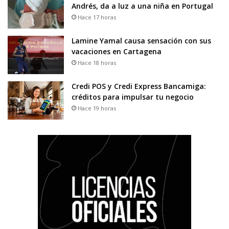
Andrés, da a luz a una niña en Portugal
Hace 17 horas
Lamine Yamal causa sensación con sus
vacaciones en Cartagena
Hace 18 horas
Credi POS y Credi Express Bancamiga:
créditos para impulsar tu negocio
Hace 19 horas