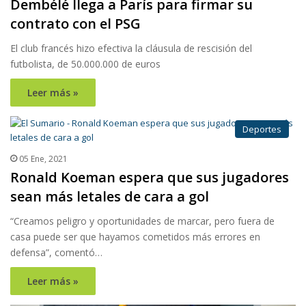
Dembélé llega a París para firmar su
contrato con el PSG
El club francés hizo efectiva la cláusula de rescisión del
futbolista, de 50.000.000 de euros
Leer más »
Deportes
05 Ene, 2021
Ronald Koeman espera que sus jugadores
sean más letales de cara a gol
“Creamos peligro y oportunidades de marcar, pero fuera de
casa puede ser que hayamos cometidos más errores en
defensa”, comentó…
Leer más »