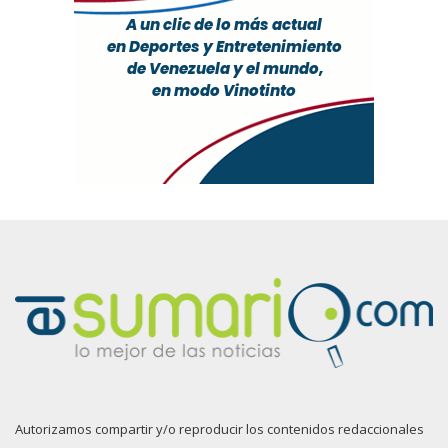
Autorizamos compartir y/o reproducir los contenidos redaccionales