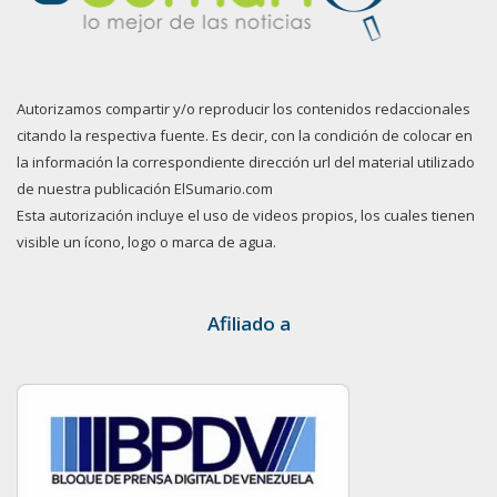
Autorizamos compartir y/o reproducir los contenidos redaccionales
citando la respectiva fuente. Es decir, con la condición de colocar en
la información la correspondiente dirección url del material utilizado
de nuestra publicación ElSumario.com
Esta autorización incluye el uso de videos propios, los cuales tienen
visible un ícono, logo o marca de agua.
Afiliado a