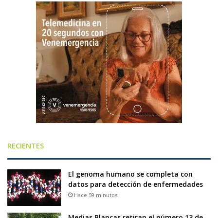
RECIENTES
El genoma humano se completa con
datos para detección de enfermedades
Hace 59 minutos
Medias Blancas retiran el número 13 de