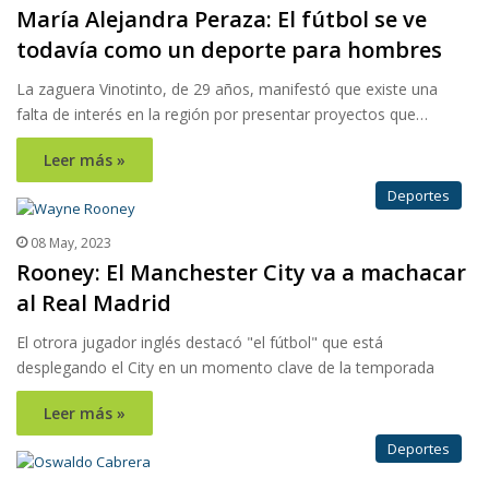
María Alejandra Peraza: El fútbol se ve
todavía como un deporte para hombres
La zaguera Vinotinto, de 29 años, manifestó que existe una
falta de interés en la región por presentar proyectos que…
Leer más »
Deportes
08 May, 2023
Rooney: El Manchester City va a machacar
al Real Madrid
El otrora jugador inglés destacó "el fútbol" que está
desplegando el City en un momento clave de la temporada
Leer más »
Deportes