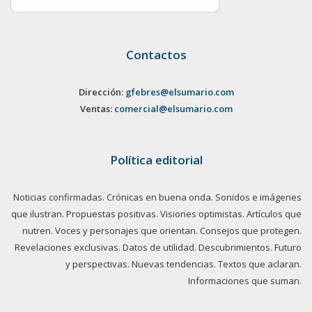
Contactos
Dirección:
gfebres@elsumario.com
Ventas:
comercial@elsumario.com
Política editorial
Noticias confirmadas. Crónicas en buena onda. Sonidos e imágenes
que ilustran. Propuestas positivas. Visiones optimistas. Artículos que
nutren. Voces y personajes que orientan. Consejos que protegen.
Revelaciones exclusivas. Datos de utilidad. Descubrimientos. Futuro
y perspectivas. Nuevas tendencias. Textos que aclaran.
Informaciones que suman.