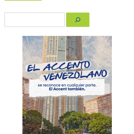
Buscar