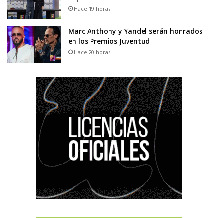
Hace 19 horas
Marc Anthony y Yandel serán honrados
en los Premios Juventud
Hace 20 horas