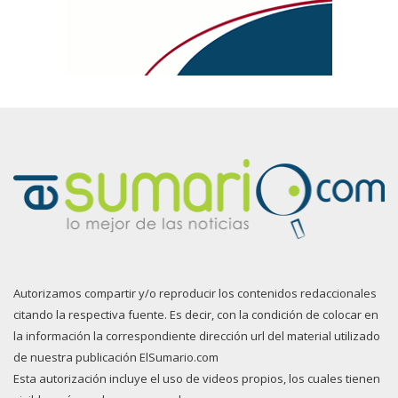
Autorizamos compartir y/o reproducir los contenidos redaccionales
citando la respectiva fuente. Es decir, con la condición de colocar en
la información la correspondiente dirección url del material utilizado
de nuestra publicación ElSumario.com
Esta autorización incluye el uso de videos propios, los cuales tienen