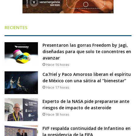
RECIENTES
Presentaron las gorras Freedom by Jagi,
diseñadas para que solo te concentres en
avanzar
Hace 16 horas
Ca7riel y Paco Amoroso liberan el espíritu
de México con una sátira al “bienestar”
Hace 17 horas
Experto de la NASA pide prepararse ante
riesgos de impacto de asteroide
Hace 18 horas
FVF respalda continuidad de Infantino en
la presidencia de la FIFA