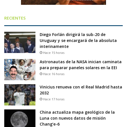
RECIENTES
Diego Forlán dirigirá la sub-20 de
Uruguay y se encargará de la absoluta
interinamente
Hace 15 horas
Astronautas de la NASA inician caminata
para preparar paneles solares en la EEI
Hace 16 horas
Vinicius renueva con el Real Madrid hasta
2032
Hace 17 horas
China actualiza mapa geológico de la
Luna con nuevos datos de misión
Chang’e-6