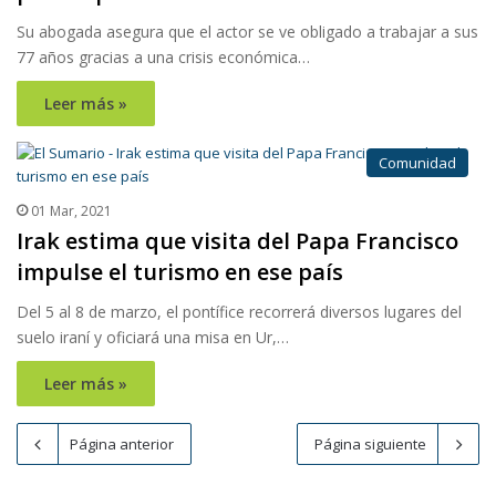
Su abogada asegura que el actor se ve obligado a trabajar a sus
77 años gracias a una crisis económica…
Leer más »
Comunidad
01 Mar, 2021
Irak estima que visita del Papa Francisco
impulse el turismo en ese país
Del 5 al 8 de marzo, el pontífice recorrerá diversos lugares del
suelo iraní y oficiará una misa en Ur,…
Leer más »
Página anterior
Página siguiente