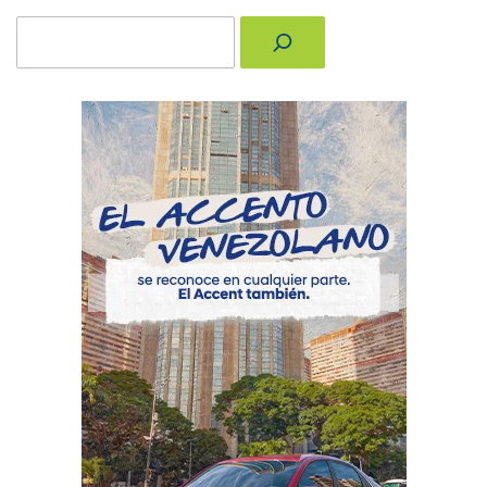
Buscar