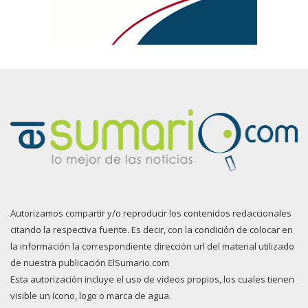
Autorizamos compartir y/o reproducir los contenidos redaccionales
citando la respectiva fuente. Es decir, con la condición de colocar en
la información la correspondiente dirección url del material utilizado
de nuestra publicación ElSumario.com
Esta autorización incluye el uso de videos propios, los cuales tienen
visible un ícono, logo o marca de agua.