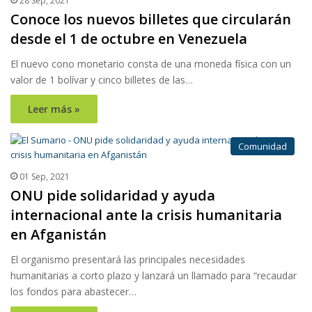
28 Sep, 2021
Conoce los nuevos billetes que circularán
desde el 1 de octubre en Venezuela
El nuevo cono monetario consta de una moneda física con un
valor de 1 bolívar y cinco billetes de las…
Leer más »
Comunidad
01 Sep, 2021
ONU pide solidaridad y ayuda
internacional ante la crisis humanitaria
en Afganistán
El organismo presentará las principales necesidades
humanitarias a corto plazo y lanzará un llamado para “recaudar
los fondos para abastecer…