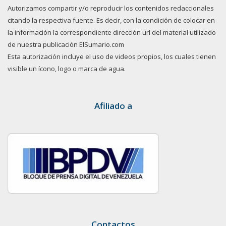
Autorizamos compartir y/o reproducir los contenidos redaccionales
citando la respectiva fuente. Es decir, con la condición de colocar en
la información la correspondiente dirección url del material utilizado
de nuestra publicación ElSumario.com
Esta autorización incluye el uso de videos propios, los cuales tienen
visible un ícono, logo o marca de agua.
Afiliado a
Contactos