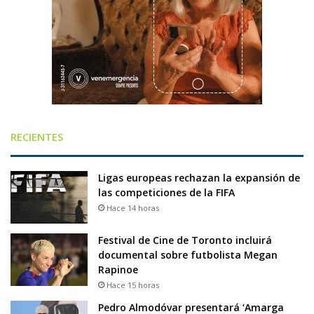
RECIENTES
Ligas europeas rechazan la expansión de
las competiciones de la FIFA
Hace 14 horas
Festival de Cine de Toronto incluirá
documental sobre futbolista Megan
Rapinoe
Hace 15 horas
Pedro Almodóvar presentará ‘Amarga