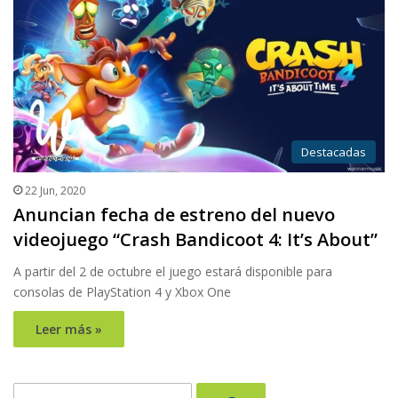
Destacadas
22 Jun, 2020
Anuncian fecha de estreno del nuevo
videojuego “Crash Bandicoot 4: It’s About”
A partir del 2 de octubre el juego estará disponible para
consolas de PlayStation 4 y Xbox One
Leer más »
Buscar