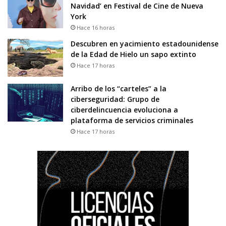
Navidad’ en Festival de Cine de Nueva
York
Hace 16 horas
Descubren en yacimiento estadounidense
de la Edad de Hielo un sapo extinto
Hace 17 horas
Arribo de los “carteles” a la
ciberseguridad: Grupo de
ciberdelincuencia evoluciona a
plataforma de servicios criminales
Hace 17 horas