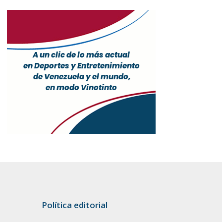
Política editorial