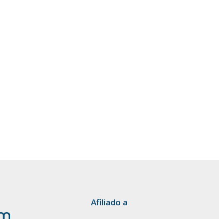
Afiliado a