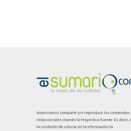
Autorizamos compartir y/o reproducir los contenidos
redaccionales citando la respectiva fuente. Es decir, 
la condición de colocar en la información la