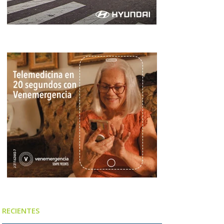
RECIENTES