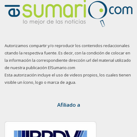
Autorizamos compartir y/o reproducir los contenidos redaccionales
citando la respectiva fuente. Es decir, con la condición de colocar en
la información la correspondiente dirección url del material utilizado
de nuestra publicación ElSumario.com
Esta autorización incluye el uso de videos propios, los cuales tienen
visible un ícono, logo o marca de agua.
Afiliado a