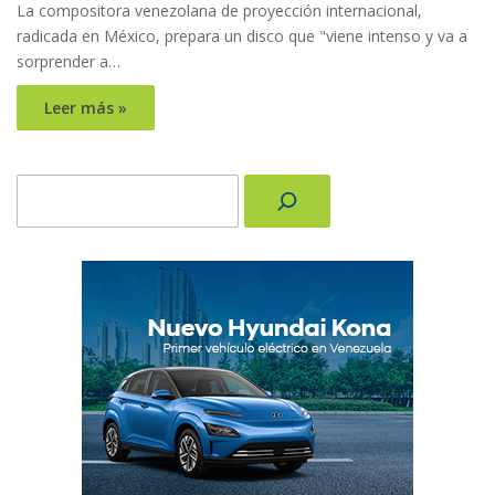
La compositora venezolana de proyección internacional,
radicada en México, prepara un disco que "viene intenso y va a
sorprender a…
Leer más »
Buscar