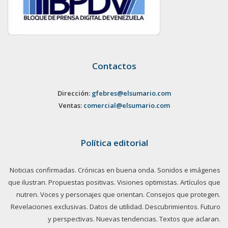
Contactos
Dirección:
gfebres@elsumario.com
Ventas:
comercial@elsumario.com
Política editorial
Noticias confirmadas. Crónicas en buena onda. Sonidos e imágenes
que ilustran. Propuestas positivas. Visiones optimistas. Artículos que
nutren. Voces y personajes que orientan. Consejos que protegen.
Revelaciones exclusivas. Datos de utilidad. Descubrimientos. Futuro
y perspectivas. Nuevas tendencias. Textos que aclaran.