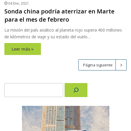
04 Ene, 2021
Sonda china podría aterrizar en Marte
para el mes de febrero
La misión del país asiático al planeta rojo supera 400 millones
de kilómetros de viaje y su estado del vuelo…
Leer más »
Página siguiente
Buscar