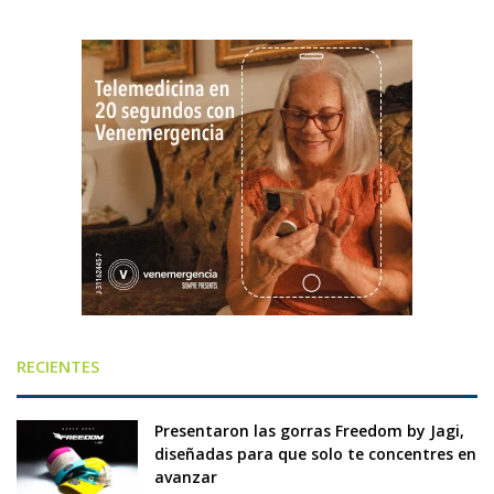
RECIENTES
Presentaron las gorras Freedom by Jagi,
diseñadas para que solo te concentres en
avanzar