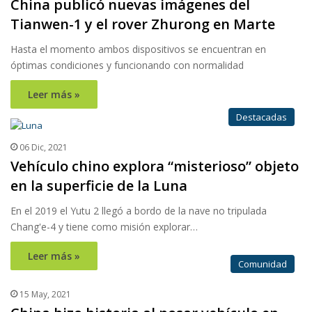
China publicó nuevas imágenes del
Tianwen-1 y el rover Zhurong en Marte
Hasta el momento ambos dispositivos se encuentran en
óptimas condiciones y funcionando con normalidad
Leer más »
Destacadas
06 Dic, 2021
Vehículo chino explora “misterioso” objeto
en la superficie de la Luna
En el 2019 el Yutu 2 llegó a bordo de la nave no tripulada
Chang'e-4 y tiene como misión explorar…
Leer más »
Comunidad
15 May, 2021