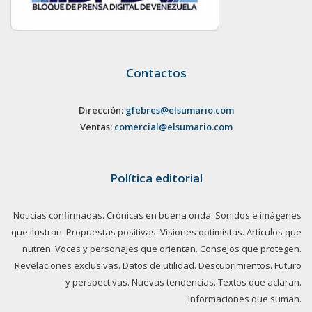
Contactos
Dirección:
gfebres@elsumario.com
Ventas:
comercial@elsumario.com
Política editorial
Noticias confirmadas. Crónicas en buena onda. Sonidos e imágenes
que ilustran. Propuestas positivas. Visiones optimistas. Artículos que
nutren. Voces y personajes que orientan. Consejos que protegen.
Revelaciones exclusivas. Datos de utilidad. Descubrimientos. Futuro
y perspectivas. Nuevas tendencias. Textos que aclaran.
Informaciones que suman.