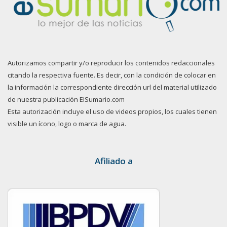
Autorizamos compartir y/o reproducir los contenidos redaccionales
citando la respectiva fuente. Es decir, con la condición de colocar en
la información la correspondiente dirección url del material utilizado
de nuestra publicación ElSumario.com
Esta autorización incluye el uso de videos propios, los cuales tienen
visible un ícono, logo o marca de agua.
Afiliado a