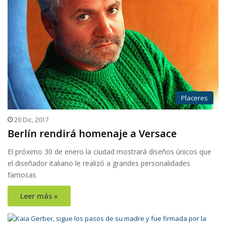
Placeres
20 Dic, 2017
Berlín rendirá homenaje a Versace
El próximo 30 de enero la ciudad mostrará diseños únicos que
el diseñador italiano le realizó a grandes personalidades
famosas
Leer más »