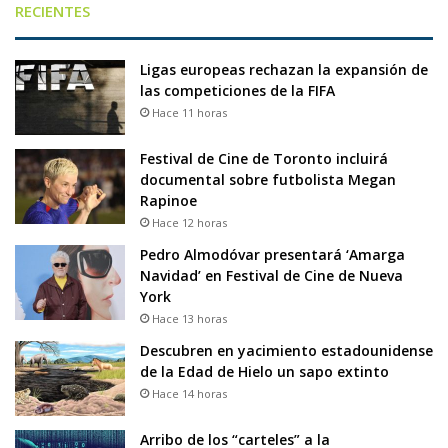
RECIENTES
Ligas europeas rechazan la expansión de
las competiciones de la FIFA
Hace 11 horas
Festival de Cine de Toronto incluirá
documental sobre futbolista Megan
Rapinoe
Hace 12 horas
Pedro Almodóvar presentará ‘Amarga
Navidad’ en Festival de Cine de Nueva
York
Hace 13 horas
Descubren en yacimiento estadounidense
de la Edad de Hielo un sapo extinto
Hace 14 horas
Arribo de los “carteles” a la