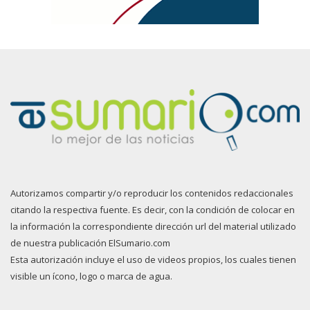
Autorizamos compartir y/o reproducir los contenidos redaccionales
citando la respectiva fuente. Es decir, con la condición de colocar en
la información la correspondiente dirección url del material utilizado
de nuestra publicación ElSumario.com
Esta autorización incluye el uso de videos propios, los cuales tienen
visible un ícono, logo o marca de agua.