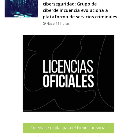
ciberseguridad: Grupo de
ciberdelincuencia evoluciona a
plataforma de servicios criminales
Hace 15 horas