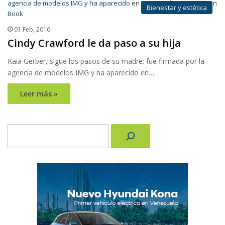
Bienestar y estética
01 Feb, 2016
Cindy Crawford le da paso a su hija
Kaia Gerber, sigue los pasos de su madre: fue firmada por la
agencia de modelos IMG y ha aparecido en…
Leer más »
Buscar