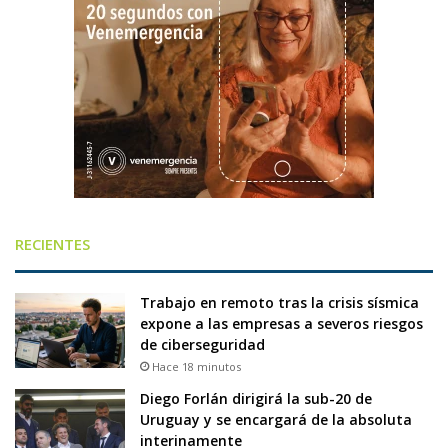
RECIENTES
Trabajo en remoto tras la crisis sísmica
expone a las empresas a severos riesgos
de ciberseguridad
Hace 18 minutos
Diego Forlán dirigirá la sub-20 de
Uruguay y se encargará de la absoluta
interinamente