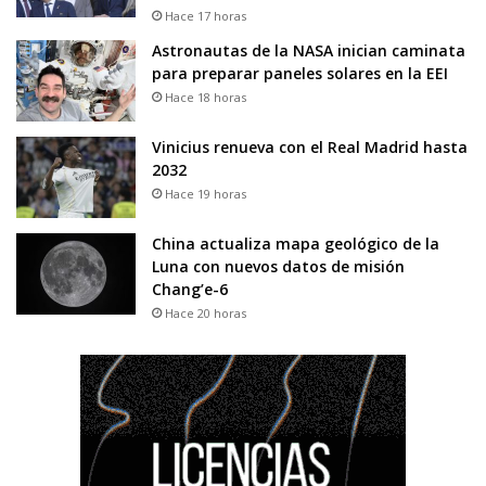
Hace 17 horas
Astronautas de la NASA inician caminata
para preparar paneles solares en la EEI
Hace 18 horas
Vinicius renueva con el Real Madrid hasta
2032
Hace 19 horas
China actualiza mapa geológico de la
Luna con nuevos datos de misión
Chang’e-6
Hace 20 horas