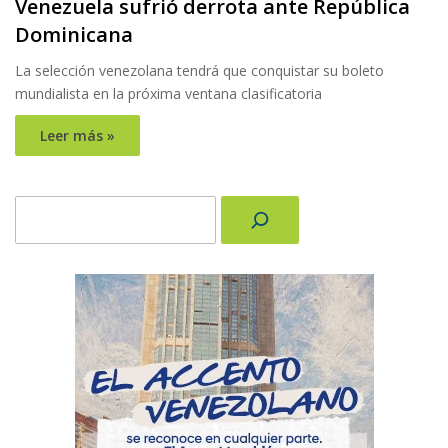
Venezuela sufrió derrota ante República
Dominicana
La selección venezolana tendrá que conquistar su boleto
mundialista en la próxima ventana clasificatoria
Leer más »
Buscar