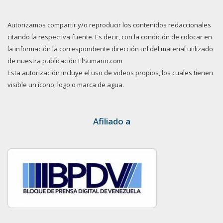
Autorizamos compartir y/o reproducir los contenidos redaccionales
citando la respectiva fuente. Es decir, con la condición de colocar en
la información la correspondiente dirección url del material utilizado
de nuestra publicación ElSumario.com
Esta autorización incluye el uso de videos propios, los cuales tienen
visible un ícono, logo o marca de agua.
Afiliado a