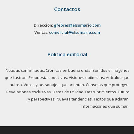
Contactos
Dirección:
gfebres@elsumario.com
Ventas:
comercial@elsumario.com
Política editorial
Noticias confirmadas. Crónicas en buena onda. Sonidos e imágenes
que ilustran. Propuestas positivas. Visiones optimistas. Artículos que
nutren. Voces y personajes que orientan. Consejos que protegen.
Revelaciones exclusivas. Datos de utilidad. Descubrimientos. Futuro
y perspectivas. Nuevas tendencias. Textos que aclaran.
Informaciones que suman.