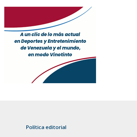
Política editorial