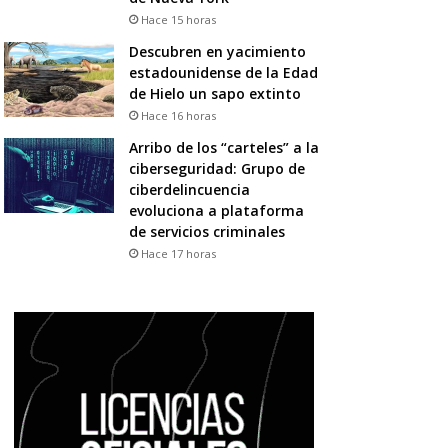
Hace 15 horas
Descubren en yacimiento
estadounidense de la Edad
de Hielo un sapo extinto
Hace 16 horas
Arribo de los “carteles” a la
ciberseguridad: Grupo de
ciberdelincuencia
evoluciona a plataforma
de servicios criminales
Hace 17 horas