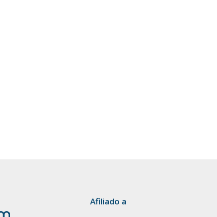
Afiliado a