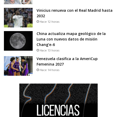
Vinicius renueva con el Real Madrid hasta
2032
Hace 12 horas
China actualiza mapa geológico de la
Luna con nuevos datos de misión
Chang’e-6
Hace 13 horas
Venezuela clasifica a la AmeriCup
Femenina 2027
Hace 14 horas