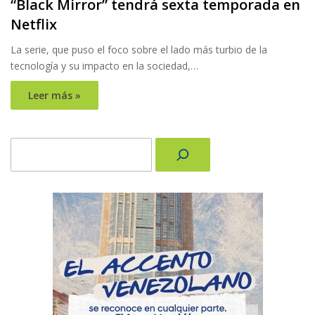
“Black Mirror” tendrá sexta temporada en
Netflix
La serie, que puso el foco sobre el lado más turbio de la
tecnología y su impacto en la sociedad,…
Leer más »
Buscar