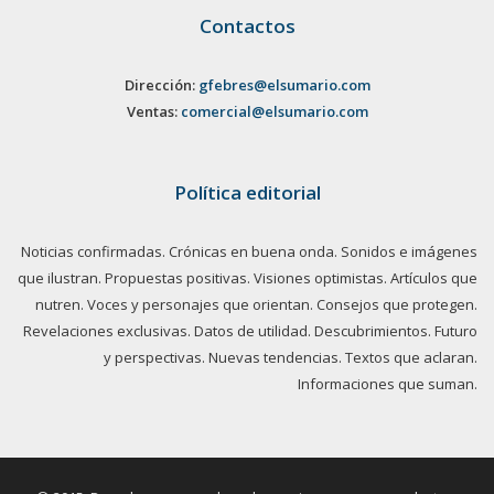
Contactos
Dirección:
gfebres@elsumario.com
Ventas:
comercial@elsumario.com
Política editorial
Noticias confirmadas. Crónicas en buena onda. Sonidos e imágenes
que ilustran. Propuestas positivas. Visiones optimistas. Artículos que
nutren. Voces y personajes que orientan. Consejos que protegen.
Revelaciones exclusivas. Datos de utilidad. Descubrimientos. Futuro
y perspectivas. Nuevas tendencias. Textos que aclaran.
Informaciones que suman.