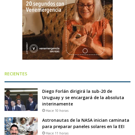
RECIENTES
Diego Forlán dirigirá la sub-20 de
Uruguay y se encargará de la absoluta
interinamente
Hace 10 horas
Astronautas de la NASA inician caminata
para preparar paneles solares en la EEI
Hace 11 horas