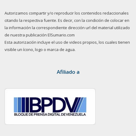
Autorizamos compartir y/o reproducir los contenidos redaccionales
citando la respectiva fuente. Es decir, con la condición de colocar en
la información la correspondiente dirección url del material utilizado
de nuestra publicación ElSumario.com
Esta autorización incluye el uso de videos propios, los cuales tienen
visible un ícono, logo o marca de agua.
Afiliado a