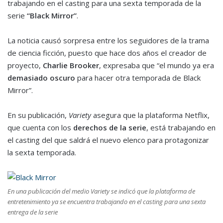
trabajando en el casting para una sexta temporada de la
serie
“Black Mirror”
.
La noticia causó sorpresa entre los seguidores de la trama
de ciencia ficción, puesto que hace dos años el creador de
proyecto,
Charlie Brooker
, expresaba que
“
el mundo ya era
demasiado oscuro
para hacer otra temporada de Black
Mirror
”
.
En su publicación,
Variety
asegura que la plataforma Netflix,
que cuenta con los
derechos de la serie
, está trabajando en
el casting del que saldrá el nuevo elenco para protagonizar
la sexta temporada.
En una publicación del medio Variety se indicó que la plataforma de
entretenimiento ya se encuentra trabajando en el casting para una sexta
entrega de la serie