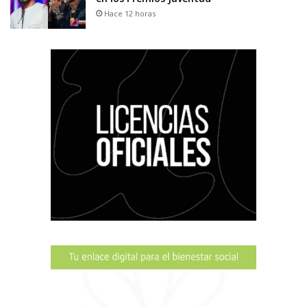
Hace 12 horas