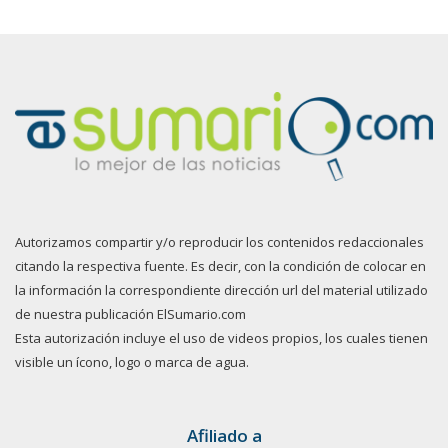
Autorizamos compartir y/o reproducir los contenidos redaccionales
citando la respectiva fuente. Es decir, con la condición de colocar en
la información la correspondiente dirección url del material utilizado
de nuestra publicación ElSumario.com
Esta autorización incluye el uso de videos propios, los cuales tienen
visible un ícono, logo o marca de agua.
Afiliado a