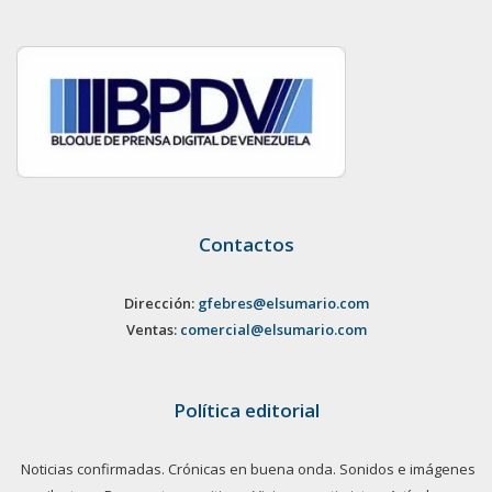
Contactos
Dirección:
gfebres@elsumario.com
Ventas:
comercial@elsumario.com
Política editorial
Noticias confirmadas. Crónicas en buena onda. Sonidos e imágenes