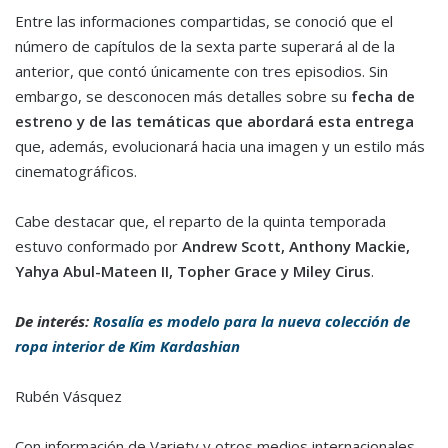
Entre las informaciones compartidas, se conoció que el
número de capítulos de la sexta parte superará al de la
anterior, que contó únicamente con tres episodios. Sin
embargo, se desconocen más detalles sobre su
fecha de
estreno
y de las temáticas que abordará esta entrega
que, además, evolucionará hacia una imagen y un estilo más
cinematográficos.
Cabe destacar que, el reparto de la quinta temporada
estuvo conformado por
Andrew Scott, Anthony Mackie,
Yahya Abul-Mateen II, Topher Grace y Miley Cirus
.
De interés:
Rosalía es modelo para la nueva colección de
ropa interior de Kim Kardashian
Rubén Vásquez
Con información de Variety y otros medios internacionales