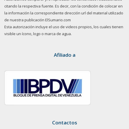
citando la respectiva fuente. Es decir, con la condición de colocar en
la información la correspondiente dirección url del material utilizado
de nuestra publicación ElSumario.com
Esta autorización incluye el uso de videos propios, los cuales tienen
visible un ícono, logo o marca de agua.
Afiliado a
Contactos