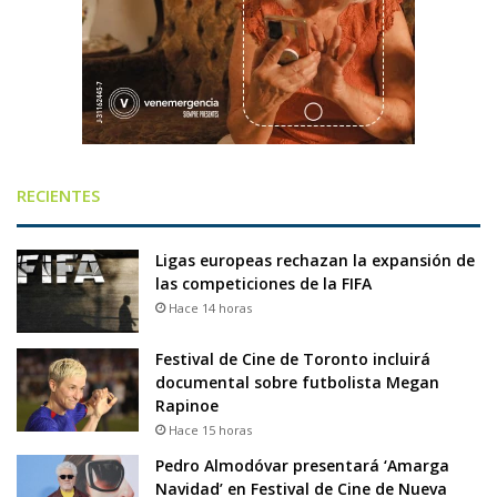
RECIENTES
Ligas europeas rechazan la expansión de
las competiciones de la FIFA
Hace 14 horas
Festival de Cine de Toronto incluirá
documental sobre futbolista Megan
Rapinoe
Hace 15 horas
Pedro Almodóvar presentará ‘Amarga
Navidad’ en Festival de Cine de Nueva