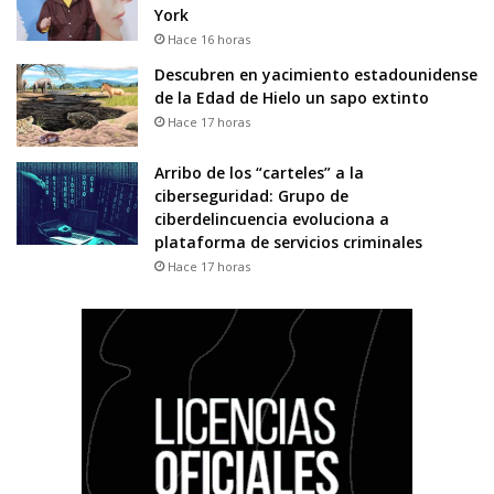
York
Hace 16 horas
Descubren en yacimiento estadounidense
de la Edad de Hielo un sapo extinto
Hace 17 horas
Arribo de los “carteles” a la
ciberseguridad: Grupo de
ciberdelincuencia evoluciona a
plataforma de servicios criminales
Hace 17 horas