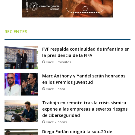
RECIENTES
FVF respalda continuidad de Infantino en
la presidencia de la FIFA
Hace 3 minutos
Marc Anthony y Yandel serán honrados
en los Premios Juventud
Hace 1 hora
Trabajo en remoto tras la crisis sísmica
expone a las empresas a severos riesgos
de ciberseguridad
Hace 2 horas
Diego Forlán dirigirá la sub-20 de