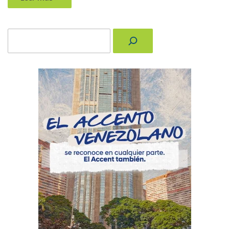
Buscar