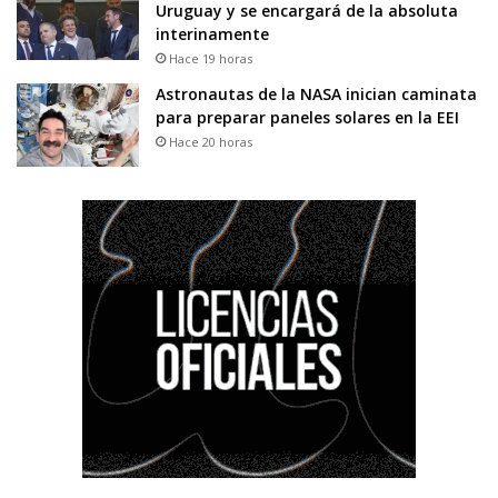
Uruguay y se encargará de la absoluta
interinamente
Hace 19 horas
Astronautas de la NASA inician caminata
para preparar paneles solares en la EEI
Hace 20 horas