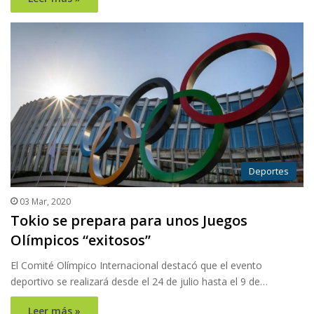
Deportes
03 Mar, 2020
Tokio se prepara para unos Juegos
Olímpicos “exitosos”
El Comité Olímpico Internacional destacó que el evento
deportivo se realizará desde el 24 de julio hasta el 9 de…
Leer más »