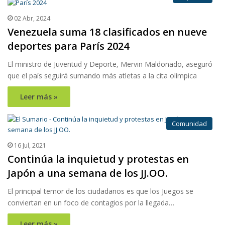
02 Abr, 2024
Venezuela suma 18 clasificados en nueve
deportes para París 2024
El ministro de Juventud y Deporte, Mervin Maldonado, aseguró
que el país seguirá sumando más atletas a la cita olímpica
Leer más »
Comunidad
16 Jul, 2021
Continúa la inquietud y protestas en
Japón a una semana de los JJ.OO.
El principal temor de los ciudadanos es que los Juegos se
conviertan en un foco de contagios por la llegada…
Leer más »