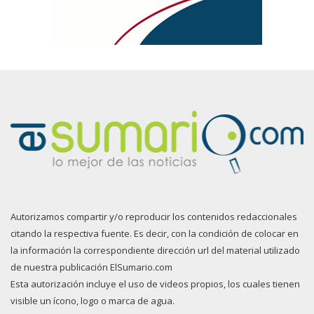
Autorizamos compartir y/o reproducir los contenidos redaccionales
citando la respectiva fuente. Es decir, con la condición de colocar en
la información la correspondiente dirección url del material utilizado
de nuestra publicación ElSumario.com
Esta autorización incluye el uso de videos propios, los cuales tienen
visible un ícono, logo o marca de agua.