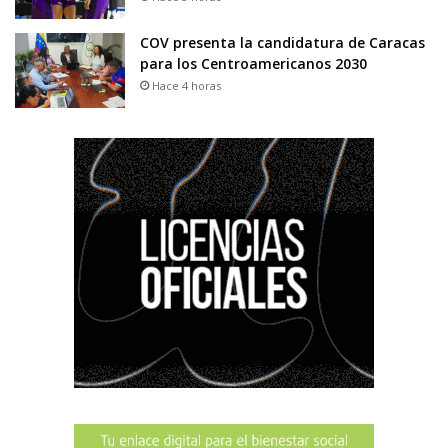
COV presenta la candidatura de Caracas
para los Centroamericanos 2030
Hace 4 horas