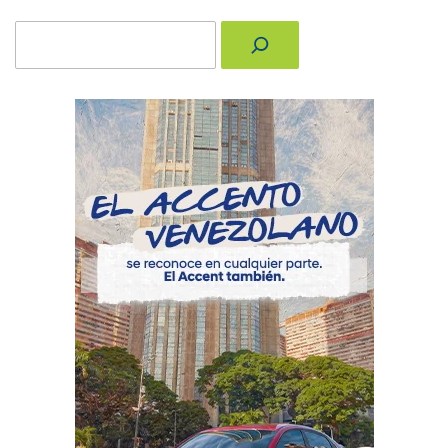
Buscar