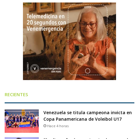
RECIENTES
Venezuela se titula campeona invicta en
Copa Panamericana de Voleibol U17
Hace 4 horas