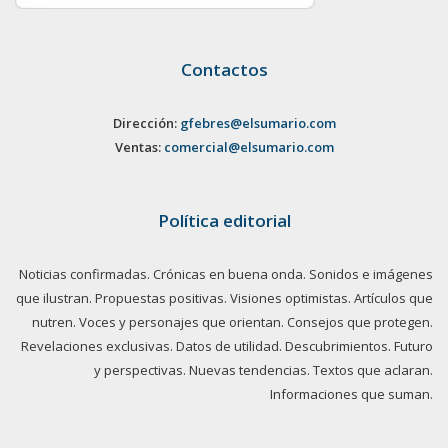
Contactos
Dirección:
gfebres@elsumario.com
Ventas:
comercial@elsumario.com
Política editorial
Noticias confirmadas. Crónicas en buena onda. Sonidos e imágenes
que ilustran. Propuestas positivas. Visiones optimistas. Artículos que
nutren. Voces y personajes que orientan. Consejos que protegen.
Revelaciones exclusivas. Datos de utilidad. Descubrimientos. Futuro
y perspectivas. Nuevas tendencias. Textos que aclaran.
Informaciones que suman.