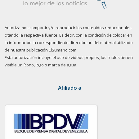
Autorizamos compartir y/o reproducir los contenidos redaccionales
citando la respectiva fuente. Es decir, con la condición de colocar en
la información la correspondiente dirección url del material utilizado
de nuestra publicación ElSumario.com
Esta autorización incluye el uso de videos propios, los cuales tienen
visible un ícono, logo o marca de agua.
Afiliado a