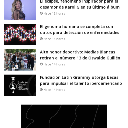
El eclipse, fenómeno inspirador para el
desamor de Karol G en su último álbum
Hace 12 horas
El genoma humano se completa con
datos para detección de enfermedades
Hace 13 horas
Alto honor deportivo: Medias Blancas
retiran el número 13 de Oswaldo Guillén
Hace 14 horas
Fundación Latin Grammy otorga becas
para impulsar el talento iberoamericano
Hace 14 horas