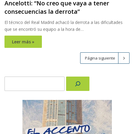
Ancelotti: “No creo que vaya a tener
consecuencias la derrota”
El técnico del Real Madrid achacó la derrota a las dificultades
que se encontró su equipo a la hora de…
Leer más »
Página siguiente
Buscar