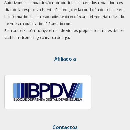
Autorizamos compartir y/o reproducir los contenidos redaccionales
citando la respectiva fuente. Es decir, con la condición de colocar en
la información la correspondiente dirección url del material utilizado
de nuestra publicación ElSumario.com
Esta autorización incluye el uso de videos propios, los cuales tienen
visible un ícono, logo o marca de agua.
Afiliado a
Contactos