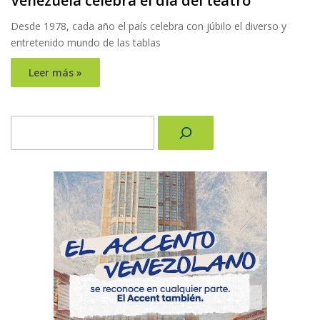
Venezuela celebra el día del teatro
Desde 1978, cada año el país celebra con júbilo el diverso y
entretenido mundo de las tablas
Leer más »
Buscar