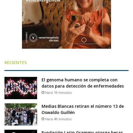
RECIENTES
El genoma humano se completa con
datos para detección de enfermedades
Hace 19 minutos
Medias Blancas retiran el número 13 de
Oswaldo Guillén
Hace 49 minutos
Fundación Latin Grammy otorga becas