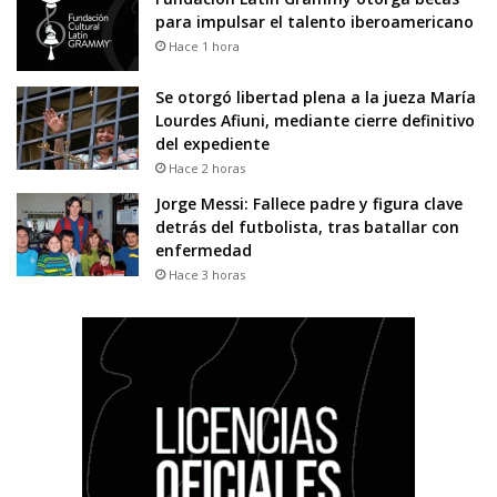
para impulsar el talento iberoamericano
Hace 1 hora
Se otorgó libertad plena a la jueza María
Lourdes Afiuni, mediante cierre definitivo
del expediente
Hace 2 horas
Jorge Messi: Fallece padre y figura clave
detrás del futbolista, tras batallar con
enfermedad
Hace 3 horas