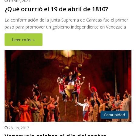
19 Abr, 2021
¿Qué ocurrió el 19 de abril de 1810?
La conformación de la Junta Suprema de Caracas fue el primer
paso para promover un gobierno independiente en Venezuela
Leer más »
Comunidad
28 Jun, 2017