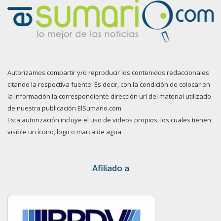
Autorizamos compartir y/o reproducir los contenidos redaccionales
citando la respectiva fuente. Es decir, con la condición de colocar en
la información la correspondiente dirección url del material utilizado
de nuestra publicación ElSumario.com
Esta autorización incluye el uso de videos propios, los cuales tienen
visible un ícono, logo o marca de agua.
Afiliado a