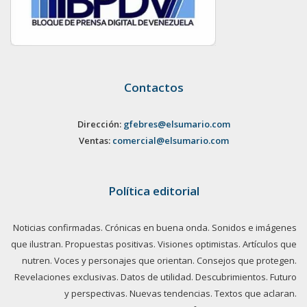
Contactos
Dirección:
gfebres@elsumario.com
Ventas:
comercial@elsumario.com
Política editorial
Noticias confirmadas. Crónicas en buena onda. Sonidos e imágenes
que ilustran. Propuestas positivas. Visiones optimistas. Artículos que
nutren. Voces y personajes que orientan. Consejos que protegen.
Revelaciones exclusivas. Datos de utilidad. Descubrimientos. Futuro
y perspectivas. Nuevas tendencias. Textos que aclaran.