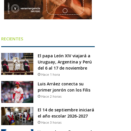
RECIENTES
El papa León XIV viajará a
Uruguay, Argentina y Perú
del 6 al 17 de noviembre
Hace 1 hora
Luis Arráez conecta su
primer jonrón con los Filis
Hace 2 horas
El 14 de septiembre iniciará
el año escolar 2026-2027
Hace 3 horas