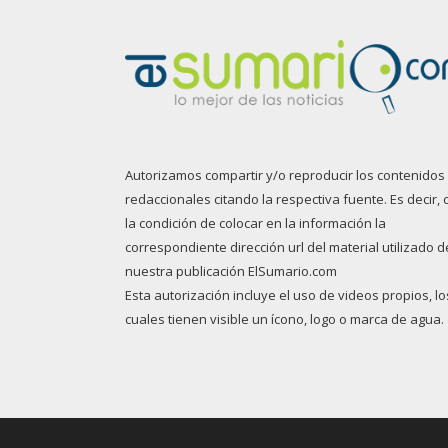
Autorizamos compartir y/o reproducir los contenidos
redaccionales citando la respectiva fuente. Es decir, 
la condición de colocar en la información la
correspondiente dirección url del material utilizado d
nuestra publicación ElSumario.com
Esta autorización incluye el uso de videos propios, lo
cuales tienen visible un ícono, logo o marca de agua.