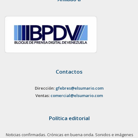
Contactos
Dirección:
gfebres@elsumario.com
Ventas:
comercial@elsumario.com
Política editorial
Noticias confirmadas. Crónicas en buena onda. Sonidos e imágenes