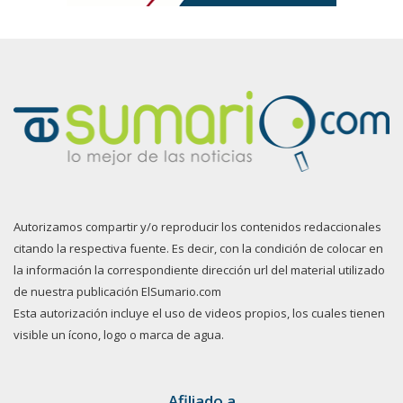
Autorizamos compartir y/o reproducir los contenidos redaccionales
citando la respectiva fuente. Es decir, con la condición de colocar en
la información la correspondiente dirección url del material utilizado
de nuestra publicación ElSumario.com
Esta autorización incluye el uso de videos propios, los cuales tienen
visible un ícono, logo o marca de agua.
Afiliado a