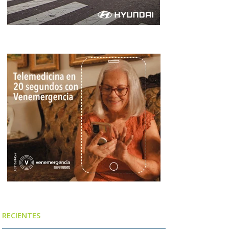
RECIENTES