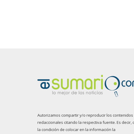
Autorizamos compartir y/o reproducir los contenidos
redaccionales citando la respectiva fuente. Es decir, 
la condición de colocar en la información la