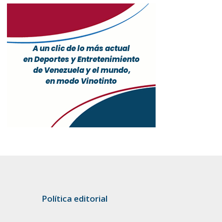
Política editorial