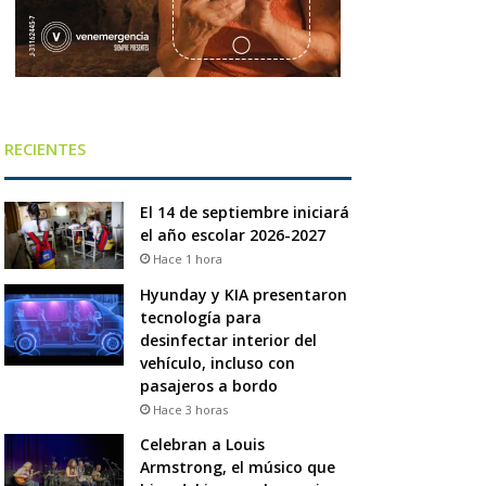
RECIENTES
El 14 de septiembre iniciará
el año escolar 2026-2027
Hace 1 hora
Hyunday y KIA presentaron
tecnología para
desinfectar interior del
vehículo, incluso con
pasajeros a bordo
Hace 3 horas
Celebran a Louis
Armstrong, el músico que