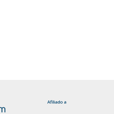
Afiliado a