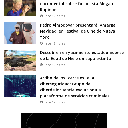
documental sobre futbolista Megan
Rapinoe
Hace 17 horas
Pedro Almodóvar presentará ‘Amarga
Navidad’ en Festival de Cine de Nueva
York
Hace 18 horas
Descubren en yacimiento estadounidense
de la Edad de Hielo un sapo extinto
Hace 19 horas
Arribo de los “carteles” a la
ciberseguridad: Grupo de
ciberdelincuencia evoluciona a
plataforma de servicios criminales
Hace 19 horas