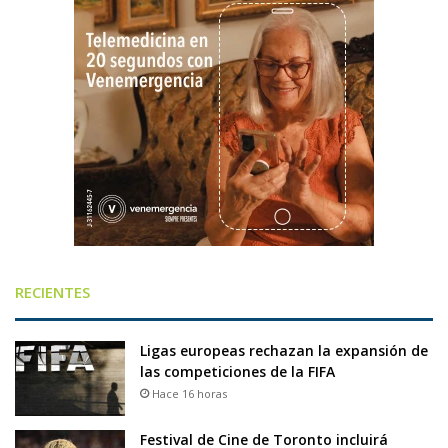
RECIENTES
Ligas europeas rechazan la expansión de
las competiciones de la FIFA
Hace 16 horas
Festival de Cine de Toronto incluirá