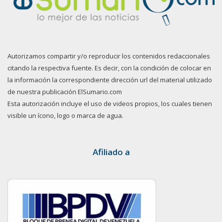
Autorizamos compartir y/o reproducir los contenidos redaccionales
citando la respectiva fuente. Es decir, con la condición de colocar en
la información la correspondiente dirección url del material utilizado
de nuestra publicación ElSumario.com
Esta autorización incluye el uso de videos propios, los cuales tienen
visible un ícono, logo o marca de agua.
Afiliado a