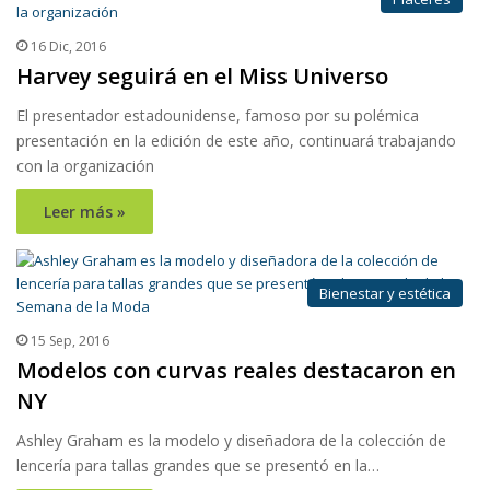
16 Dic, 2016
Harvey seguirá en el Miss Universo
El presentador estadounidense, famoso por su polémica
presentación en la edición de este año, continuará trabajando
con la organización
Leer más »
Bienestar y estética
15 Sep, 2016
Modelos con curvas reales destacaron en
NY
Ashley Graham es la modelo y diseñadora de la colección de
lencería para tallas grandes que se presentó en la…