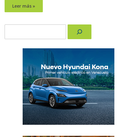
Leer más »
Buscar