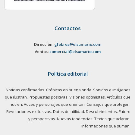
Contactos
Dirección:
gfebres@elsumario.com
Ventas:
comercial@elsumario.com
Política editorial
Noticias confirmadas. Crónicas en buena onda. Sonidos e imágenes
que ilustran. Propuestas positivas. Visiones optimistas. Artículos que
nutren. Voces y personajes que orientan. Consejos que protegen.
Revelaciones exclusivas. Datos de utilidad. Descubrimientos. Futuro
y perspectivas. Nuevas tendencias. Textos que aclaran.
Informaciones que suman.