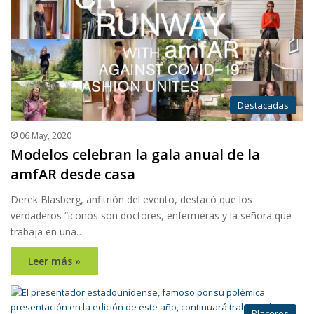
Destacadas
06 May, 2020
Modelos celebran la gala anual de la
amfAR desde casa
Derek Blasberg, anfitrión del evento, destacó que los
verdaderos “íconos son doctores, enfermeras y la señora que
trabaja en una…
Leer más »
Placeres