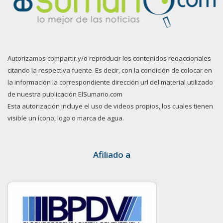
Autorizamos compartir y/o reproducir los contenidos redaccionales
citando la respectiva fuente. Es decir, con la condición de colocar en
la información la correspondiente dirección url del material utilizado
de nuestra publicación ElSumario.com
Esta autorización incluye el uso de videos propios, los cuales tienen
visible un ícono, logo o marca de agua.
Afiliado a