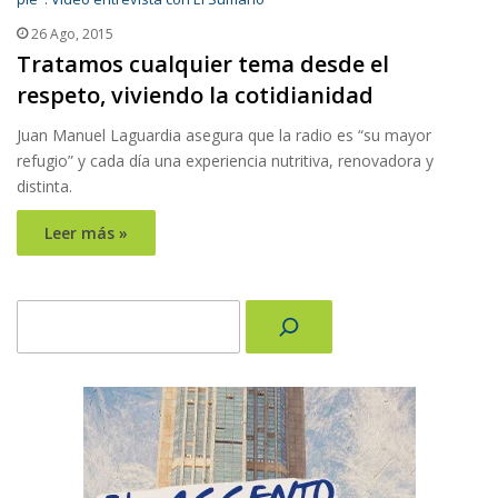
26 Ago, 2015
Tratamos cualquier tema desde el
respeto, viviendo la cotidianidad
Juan Manuel Laguardia asegura que la radio es “su mayor
refugio” y cada día una experiencia nutritiva, renovadora y
distinta.
Leer más »
Buscar