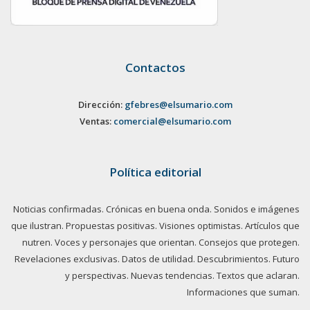
Contactos
Dirección:
gfebres@elsumario.com
Ventas:
comercial@elsumario.com
Política editorial
Noticias confirmadas. Crónicas en buena onda. Sonidos e imágenes
que ilustran. Propuestas positivas. Visiones optimistas. Artículos que
nutren. Voces y personajes que orientan. Consejos que protegen.
Revelaciones exclusivas. Datos de utilidad. Descubrimientos. Futuro
y perspectivas. Nuevas tendencias. Textos que aclaran.
Informaciones que suman.