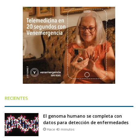
RECIENTES
El genoma humano se completa con
datos para detección de enfermedades
Hace 40 minutos