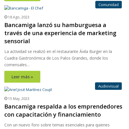
Comunidad
18 Ago, 2023
Bancamiga lanzó su hamburguesa a
través de una experiencia de marketing
sensorial
La actividad se realizó en el restaurante Ávila Burger en la
Cuadra Gastronómica de Los Palos Grandes, donde los
comensales…
Leer más »
Audiovisual
15 May, 2023
Bancamiga respalda a los emprendedores
con capacitación y financiamiento
Con un nuevo foro sobre temas esenciales para quienes