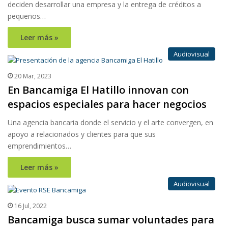
deciden desarrollar una empresa y la entrega de créditos a
pequeños…
Leer más »
Audiovisual
20 Mar, 2023
En Bancamiga El Hatillo innovan con
espacios especiales para hacer negocios
Una agencia bancaria donde el servicio y el arte convergen, en
apoyo a relacionados y clientes para que sus
emprendimientos…
Leer más »
Audiovisual
16 Jul, 2022
Bancamiga busca sumar voluntades para