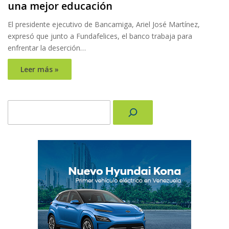
una mejor educación
El presidente ejecutivo de Bancamiga, Ariel José Martínez,
expresó que junto a Fundafelices, el banco trabaja para
enfrentar la deserción…
Leer más »
Buscar