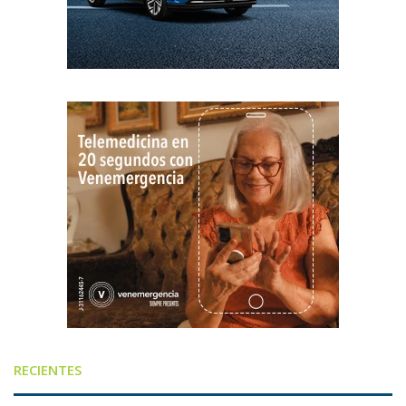
RECIENTES