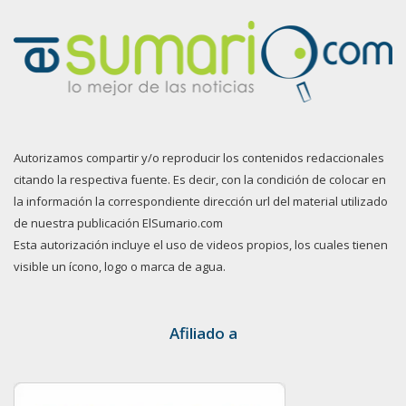
Autorizamos compartir y/o reproducir los contenidos redaccionales
citando la respectiva fuente. Es decir, con la condición de colocar en
la información la correspondiente dirección url del material utilizado
de nuestra publicación ElSumario.com
Esta autorización incluye el uso de videos propios, los cuales tienen
visible un ícono, logo o marca de agua.
Afiliado a