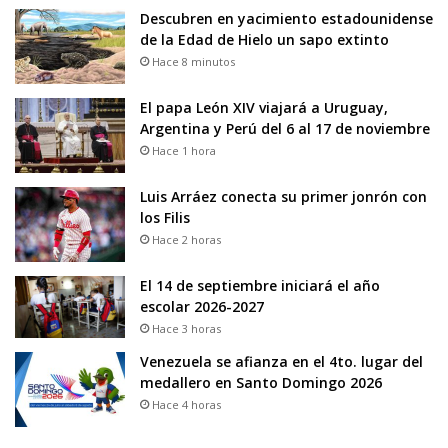
Descubren en yacimiento estadounidense
de la Edad de Hielo un sapo extinto
Hace 8 minutos
El papa León XIV viajará a Uruguay,
Argentina y Perú del 6 al 17 de noviembre
Hace 1 hora
Luis Arráez conecta su primer jonrón con
los Filis
Hace 2 horas
El 14 de septiembre iniciará el año
escolar 2026-2027
Hace 3 horas
Venezuela se afianza en el 4to. lugar del
medallero en Santo Domingo 2026
Hace 4 horas