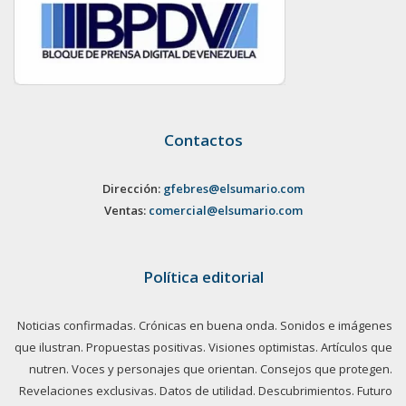
Contactos
Dirección:
gfebres@elsumario.com
Ventas:
comercial@elsumario.com
Política editorial
Noticias confirmadas. Crónicas en buena onda. Sonidos e imágenes
que ilustran. Propuestas positivas. Visiones optimistas. Artículos que
nutren. Voces y personajes que orientan. Consejos que protegen.
Revelaciones exclusivas. Datos de utilidad. Descubrimientos. Futuro