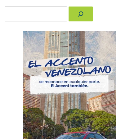
Buscar