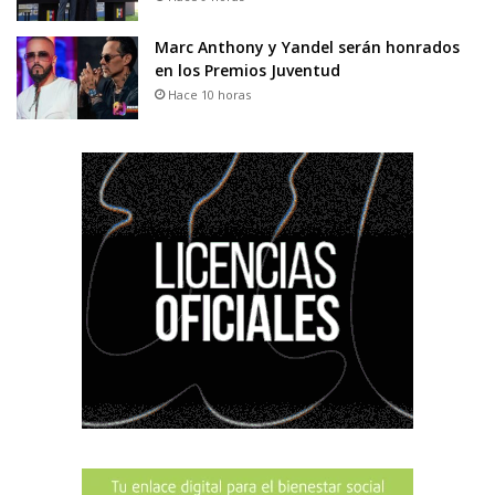
Marc Anthony y Yandel serán honrados
en los Premios Juventud
Hace 10 horas