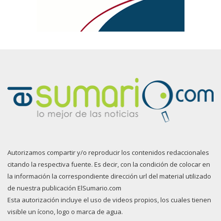
Autorizamos compartir y/o reproducir los contenidos redaccionales
citando la respectiva fuente. Es decir, con la condición de colocar en
la información la correspondiente dirección url del material utilizado
de nuestra publicación ElSumario.com
Esta autorización incluye el uso de videos propios, los cuales tienen
visible un ícono, logo o marca de agua.