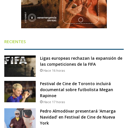
RECIENTES
Ligas europeas rechazan la expansión de
las competiciones de la FIFA
Hace 16 horas
Festival de Cine de Toronto incluirá
documental sobre futbolista Megan
Rapinoe
Hace 17 horas
Pedro Almodóvar presentará ‘Amarga
Navidad’ en Festival de Cine de Nueva
York