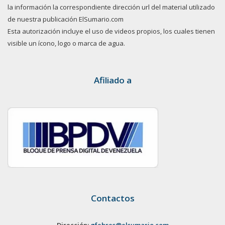
la información la correspondiente dirección url del material utilizado
de nuestra publicación ElSumario.com
Esta autorización incluye el uso de videos propios, los cuales tienen
visible un ícono, logo o marca de agua.
Afiliado a
Contactos
Dirección:
gfebres@elsumario.com