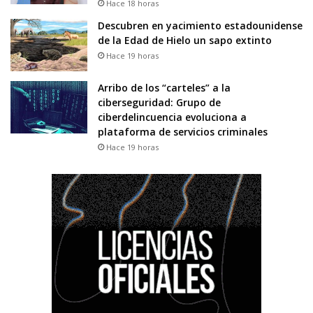
Hace 18 horas
Descubren en yacimiento estadounidense
de la Edad de Hielo un sapo extinto
Hace 19 horas
Arribo de los “carteles” a la
ciberseguridad: Grupo de
ciberdelincuencia evoluciona a
plataforma de servicios criminales
Hace 19 horas