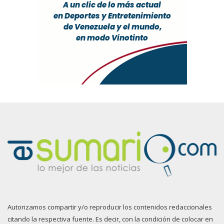
Autorizamos compartir y/o reproducir los contenidos redaccionales
citando la respectiva fuente. Es decir, con la condición de colocar en