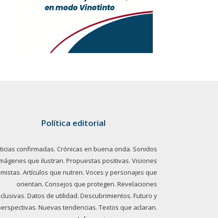
Política editorial
ticias confirmadas. Crónicas en buena onda. Sonidos
imágenes que ilustran. Propuestas positivas. Visiones
imistas. Artículos que nutren. Voces y personajes que
orientan. Consejos que protegen. Revelaciones
clusivas. Datos de utilidad. Descubrimientos. Futuro y
perspectivas. Nuevas tendencias. Textos que aclaran.