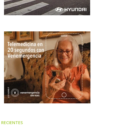
RECIENTES