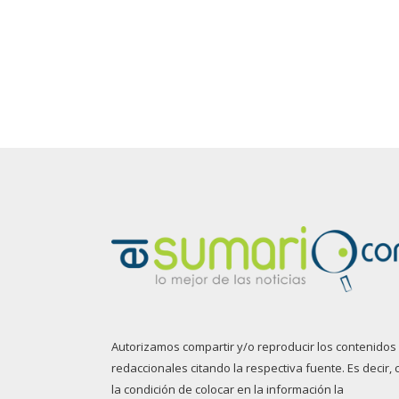
Autorizamos compartir y/o reproducir los contenidos
redaccionales citando la respectiva fuente. Es decir, 
la condición de colocar en la información la